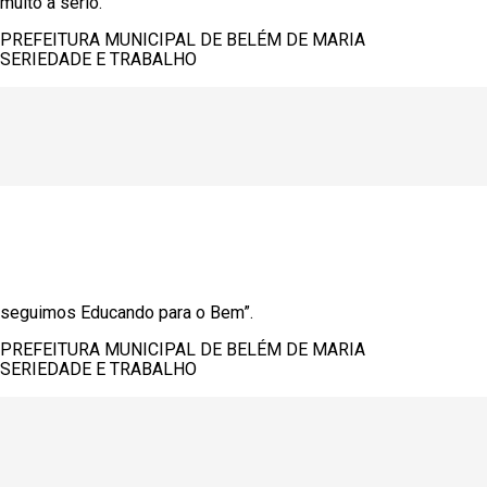
muito a sério.
PREFEITURA MUNICIPAL DE BELÉM DE MARIA
SERIEDADE E TRABALHO
seguimos Educando para o Bem”.
PREFEITURA MUNICIPAL DE BELÉM DE MARIA
SERIEDADE E TRABALHO