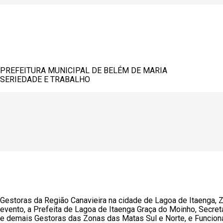
PREFEITURA MUNICIPAL DE BELÉM DE MARIA
SERIEDADE E TRABALHO
Gestoras da Região Canavieira na cidade de Lagoa de Itaenga, Z
evento, a Prefeita de Lagoa de Itaenga Graça do Moinho, Secret
e demais Gestoras das Zonas das Matas Sul e Norte, e Funcioná