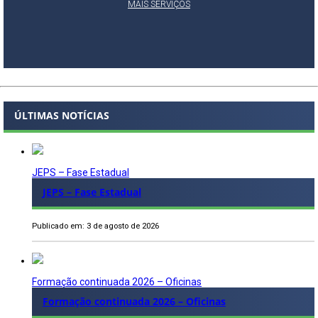
MAIS SERVIÇOS
ÚLTIMAS NOTÍCIAS
JEPS – Fase Estadual
JEPS – Fase Estadual
Publicado em: 3 de agosto de 2026
Formação continuada 2026 – Oficinas
Formação continuada 2026 – Oficinas