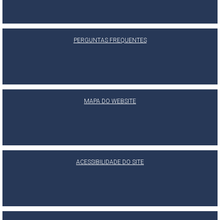
PERGUNTAS FREQUENTES
MAPA DO WEBSITE
ACESSIBILIDADE DO SITE