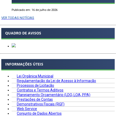
Publicado em: 16 de julho de 2026
VER TODAS NOTÍCIAS
QUADRO DE AVISOS
INFORMAÇÕES ÚTEIS
Lei Orgânica Municipal
Regulamentação da Lei de Acesso à Informação
Processos de Licitação
Contratos e Termos Aditivos
Planejamento Orçamentário (LDO, LOA, PPA)
Prestações de Contas
Demonstrativos Fiscais (RGF)
Web Service
Conjunto de Dados Abertos