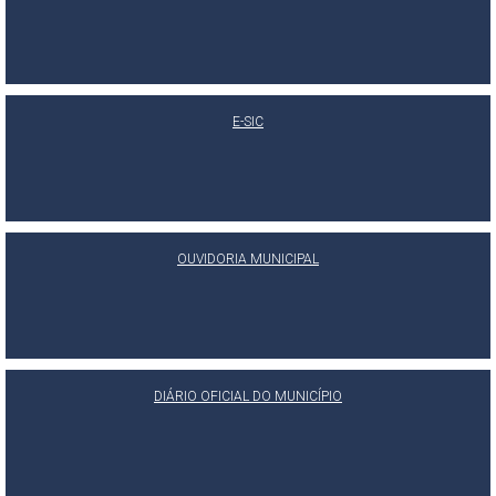
E-SIC
OUVIDORIA MUNICIPAL
DIÁRIO OFICIAL DO MUNICÍPIO