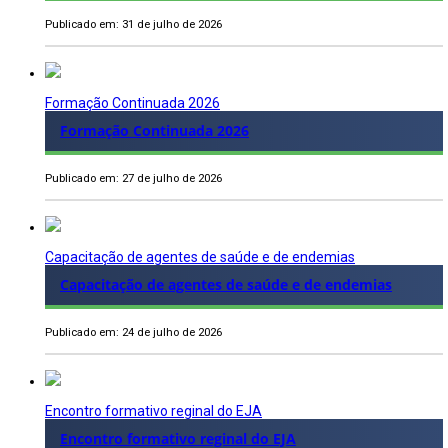
Publicado em: 31 de julho de 2026
Formação Continuada 2026
Formação Continuada 2026
Publicado em: 27 de julho de 2026
Capacitação de agentes de saúde e de endemias
Capacitação de agentes de saúde e de endemias
Publicado em: 24 de julho de 2026
Encontro formativo reginal do EJA
Encontro formativo reginal do EJA