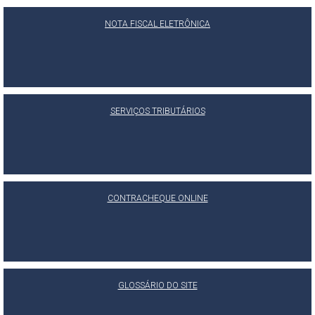
NOTA FISCAL ELETRÔNICA
SERVIÇOS TRIBUTÁRIOS
CONTRACHEQUE ONLINE
GLOSSÁRIO DO SITE