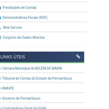
Prestações de Contas
Demonstrativos Fiscais (RGF)
Web Service
Conjunto de Dados Abertos
LINKS ÚTEIS
Câmara Municipal de BELÉM DE MARIA
Tribunal de Contas do Estado de Pernambuco
AMUPE
Governo de Pernambuco
Controladoria-Geral da União