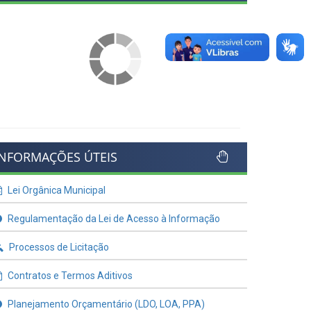
INFORMAÇÕES ÚTEIS
Lei Orgânica Municipal
Regulamentação da Lei de Acesso à Informação
Processos de Licitação
Contratos e Termos Aditivos
Planejamento Orçamentário (LDO, LOA, PPA)