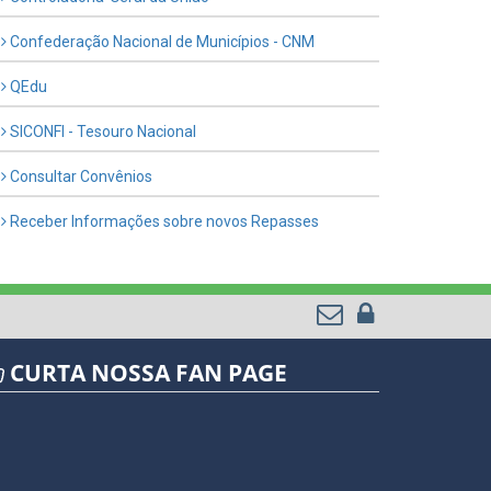
Confederação Nacional de Municípios - CNM
QEdu
SICONFI - Tesouro Nacional
Consultar Convênios
Receber Informações sobre novos Repasses
CURTA NOSSA FAN PAGE