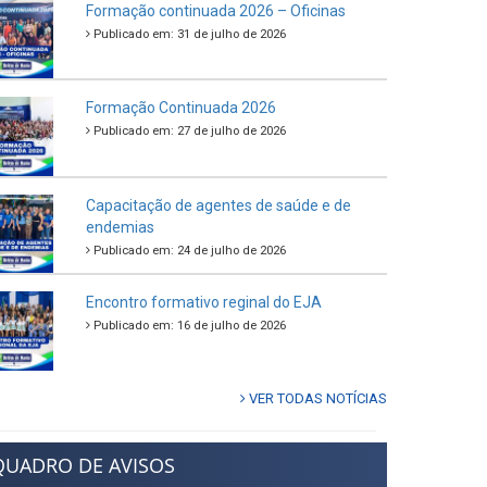
Formação continuada 2026 – Oficinas
Publicado em: 31 de julho de 2026
Formação Continuada 2026
Publicado em: 27 de julho de 2026
Capacitação de agentes de saúde e de
endemias
Publicado em: 24 de julho de 2026
Encontro formativo reginal do EJA
Publicado em: 16 de julho de 2026
VER TODAS NOTÍCIAS
QUADRO DE AVISOS