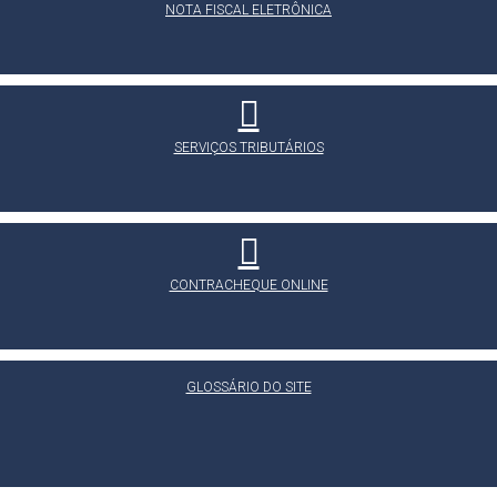
NOTA FISCAL ELETRÔNICA
SERVIÇOS TRIBUTÁRIOS
CONTRACHEQUE ONLINE
GLOSSÁRIO DO SITE