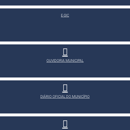
E-SIC
OUVIDORIA MUNICIPAL
DIÁRIO OFICIAL DO MUNICÍPIO