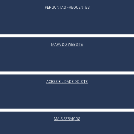
PERGUNTAS FREQUENTES
MAPA DO WEBSITE
ACESSIBILIDADE DO SITE
MAIS SERVIÇOS