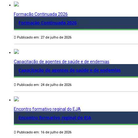
Formação Continuada 2026
Formação Continuada 2026
Publicado em: 27 de julho de 2026
Capacitação de agentes de saúde e de endemias
Capacitação de agentes de saúde e de endemias
Publicado em: 24 de julho de 2026
Encontro formativo reginal do EJA
Encontro formativo reginal do EJA
Publicado em: 16 de julho de 2026