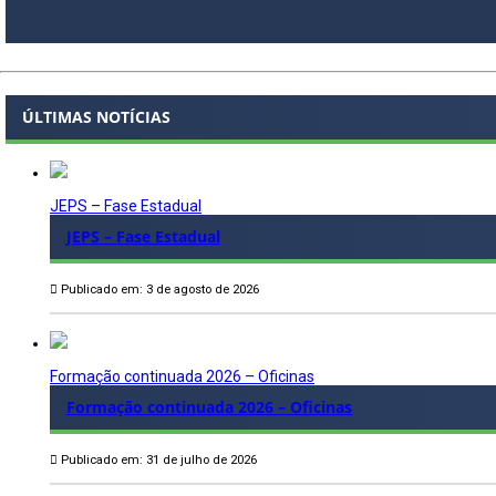
ÚLTIMAS NOTÍCIAS
JEPS – Fase Estadual
JEPS – Fase Estadual
Publicado em: 3 de agosto de 2026
Formação continuada 2026 – Oficinas
Formação continuada 2026 – Oficinas
Publicado em: 31 de julho de 2026