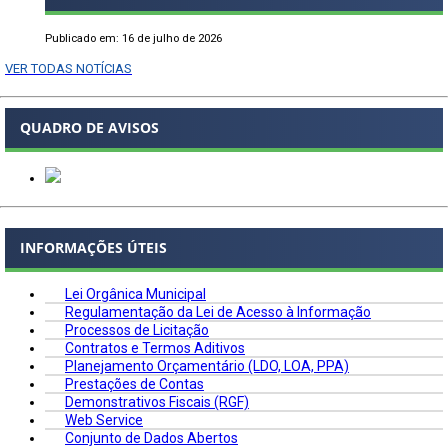
Publicado em: 16 de julho de 2026
VER TODAS NOTÍCIAS
QUADRO DE AVISOS
INFORMAÇÕES ÚTEIS
Lei Orgânica Municipal
Regulamentação da Lei de Acesso à Informação
Processos de Licitação
Contratos e Termos Aditivos
Planejamento Orçamentário (LDO, LOA, PPA)
Prestações de Contas
Demonstrativos Fiscais (RGF)
Web Service
Conjunto de Dados Abertos