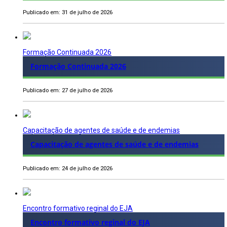
Publicado em: 31 de julho de 2026
Formação Continuada 2026
Formação Continuada 2026
Publicado em: 27 de julho de 2026
Capacitação de agentes de saúde e de endemias
Capacitação de agentes de saúde e de endemias
Publicado em: 24 de julho de 2026
Encontro formativo reginal do EJA
Encontro formativo reginal do EJA