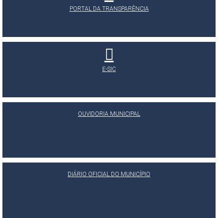
PORTAL DA TRANSPARÊNCIA
E-SIC
OUVIDORIA MUNICIPAL
DIÁRIO OFICIAL DO MUNICÍPIO