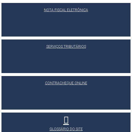
NOTA FISCAL ELETRÔNICA
SERVIÇOS TRIBUTÁRIOS
CONTRACHEQUE ONLINE
GLOSSÁRIO DO SITE