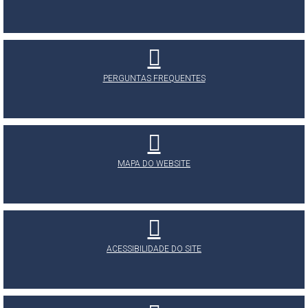
PERGUNTAS FREQUENTES
MAPA DO WEBSITE
ACESSIBILIDADE DO SITE