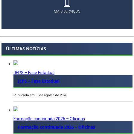
MAIS SERVIÇOS
ÚLTIMAS NOTÍCIAS
JEPS – Fase Estadual
JEPS – Fase Estadual
Publicado em: 3 de agosto de 2026
Formação continuada 2026 – Oficinas
Formação continuada 2026 – Oficinas