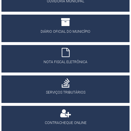
OUVIDORIA MUNICIPAL
DIÁRIO OFICIAL DO MUNICÍPIO
NOTA FISCAL ELETRÔNICA
SERVIÇOS TRIBUTÁRIOS
CONTRACHEQUE ONLINE