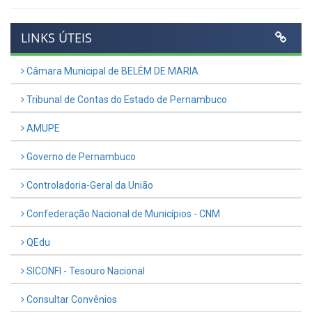
LINKS ÚTEIS
Câmara Municipal de BELÉM DE MARIA
Tribunal de Contas do Estado de Pernambuco
AMUPE
Governo de Pernambuco
Controladoria-Geral da União
Confederação Nacional de Municípios - CNM
QEdu
SICONFI - Tesouro Nacional
Consultar Convênios