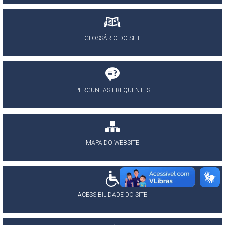
GLOSSÁRIO DO SITE
PERGUNTAS FREQUENTES
MAPA DO WEBSITE
ACESSIBILIDADE DO SITE