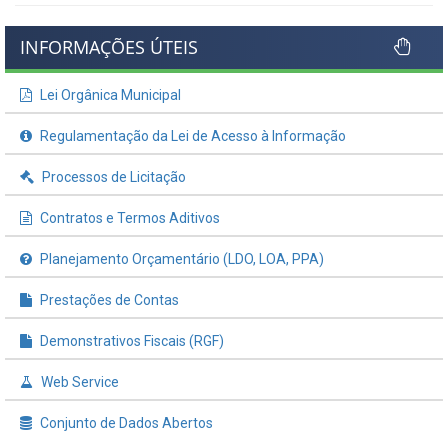
INFORMAÇÕES ÚTEIS
Lei Orgânica Municipal
Regulamentação da Lei de Acesso à Informação
Processos de Licitação
Contratos e Termos Aditivos
Planejamento Orçamentário (LDO, LOA, PPA)
Prestações de Contas
Demonstrativos Fiscais (RGF)
Web Service
Conjunto de Dados Abertos