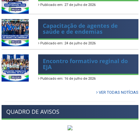
Publicado em: 27 de julho de 2026
Capacitação de agentes de
saúde e de endemias
Publicado em: 24 de julho de 2026
Encontro formativo reginal do
EJA
Publicado em: 16 de julho de 2026
VER TODAS NOTÍCIAS
QUADRO DE AVISOS