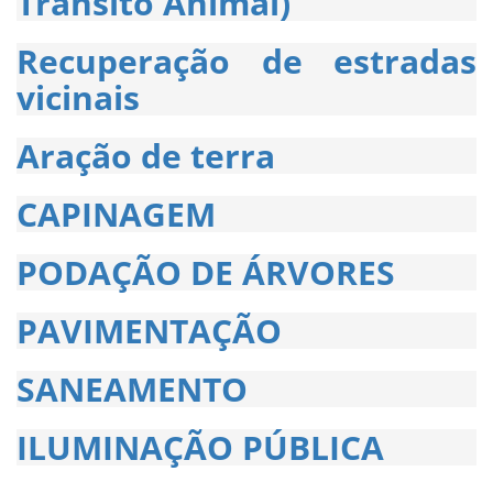
Trânsito Animal)
Recuperação de estradas
vicinais
Aração de terra
CAPINAGEM
PODAÇÃO DE ÁRVORES
PAVIMENTAÇÃO
SANEAMENTO
ILUMINAÇÃO PÚBLICA