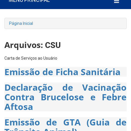
Página Inicial
Arquivos:
CSU
Carta de Serviços ao Usuário
Emissão de Ficha Sanitária
Declaração de Vacinação
Contra Brucelose e Febre
Aftosa
Emissão de GTA (Guia de