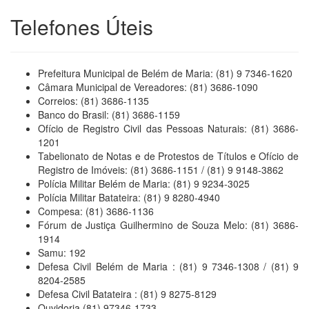
Telefones Úteis
Prefeitura Municipal de Belém de Maria: (81) 9 7346-1620
Câmara Municipal de Vereadores: (81) 3686-1090
Correios: (81) 3686-1135
Banco do Brasil: (81) 3686-1159
Ofício de Registro Civil das Pessoas Naturais: (81) 3686-
1201
Tabelionato de Notas e de Protestos de Títulos e Ofício de
Registro de Imóveis: (81) 3686-1151 / (81) 9 9148-3862
Polícia Militar Belém de Maria: (81) 9 9234-3025
Polícia Militar Batateira: (81) 9 8280-4940
Compesa: (81) 3686-1136
Fórum de Justiça Guilhermino de Souza Melo: (81) 3686-
1914
Samu: 192
Defesa Civil Belém de Maria : (81) 9 7346-1308 / (81) 9
8204-2585
Defesa Civil Batateira : (81) 9 8275-8129
Ouvidoria (81) 97346-1733