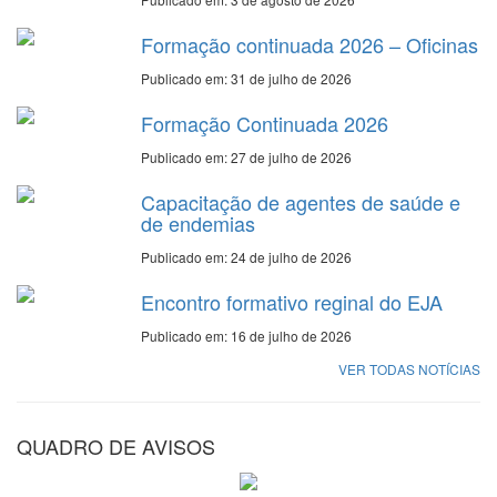
Formação continuada 2026 – Oficinas
Publicado em: 31 de julho de 2026
Formação Continuada 2026
Publicado em: 27 de julho de 2026
Capacitação de agentes de saúde e
de endemias
Publicado em: 24 de julho de 2026
Encontro formativo reginal do EJA
Publicado em: 16 de julho de 2026
VER TODAS NOTÍCIAS
QUADRO DE AVISOS