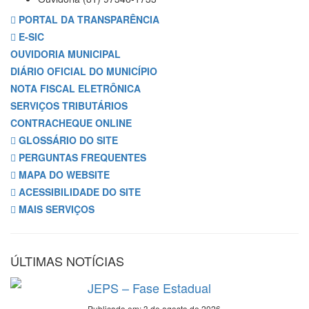
PORTAL DA TRANSPARÊNCIA
E-SIC
OUVIDORIA MUNICIPAL
DIÁRIO OFICIAL DO MUNICÍPIO
NOTA FISCAL ELETRÔNICA
SERVIÇOS TRIBUTÁRIOS
CONTRACHEQUE ONLINE
GLOSSÁRIO DO SITE
PERGUNTAS FREQUENTES
MAPA DO WEBSITE
ACESSIBILIDADE DO SITE
MAIS SERVIÇOS
ÚLTIMAS NOTÍCIAS
JEPS – Fase Estadual
Publicado em: 3 de agosto de 2026