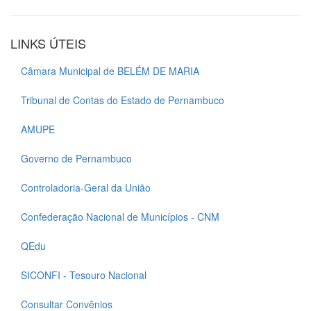
LINKS ÚTEIS
Câmara Municipal de BELÉM DE MARIA
Tribunal de Contas do Estado de Pernambuco
AMUPE
Governo de Pernambuco
Controladoria-Geral da União
Confederação Nacional de Municípios - CNM
QEdu
SICONFI - Tesouro Nacional
Consultar Convênios