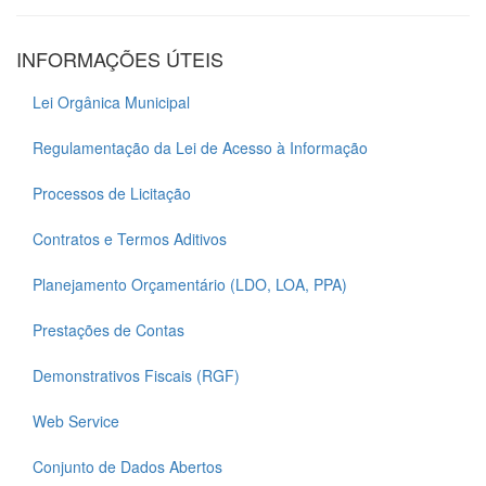
INFORMAÇÕES ÚTEIS
Lei Orgânica Municipal
Regulamentação da Lei de Acesso à Informação
Processos de Licitação
Contratos e Termos Aditivos
Planejamento Orçamentário (LDO, LOA, PPA)
Prestações de Contas
Demonstrativos Fiscais (RGF)
Web Service
Conjunto de Dados Abertos