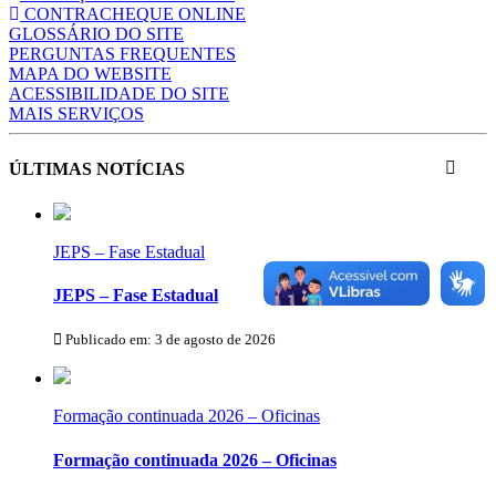
CONTRACHEQUE ONLINE
GLOSSÁRIO DO SITE
PERGUNTAS FREQUENTES
MAPA DO WEBSITE
ACESSIBILIDADE DO SITE
MAIS SERVIÇOS
ÚLTIMAS NOTÍCIAS
JEPS – Fase Estadual
JEPS – Fase Estadual
Publicado em: 3 de agosto de 2026
Formação continuada 2026 – Oficinas
Formação continuada 2026 – Oficinas