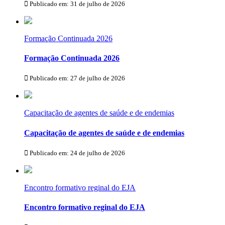
Publicado em: 31 de julho de 2026
Formação Continuada 2026
Formação Continuada 2026
Publicado em: 27 de julho de 2026
Capacitação de agentes de saúde e de endemias
Capacitação de agentes de saúde e de endemias
Publicado em: 24 de julho de 2026
Encontro formativo reginal do EJA
Encontro formativo reginal do EJA