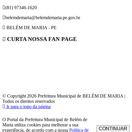
(81) 97346-1620
belemdemaria@belemdemaria.pe.gov.br
BELÉM DE MARIA - PE
CURTA NOSSA FAN PAGE
© Copyright 2026 Prefeitura Municipal de BELÉM DE MARIA |
Todos os direitos reservados
Ir para o topo da página
O Portal da Prefeitura Municipal de Belém de
Maria utiliza cookies para melhorar a sua
CONTINUAR
experiência, de acordo com a nossa
Política de