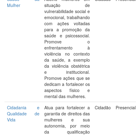
Mulher
situação de
vulnerabilidade social e
emocional, trabalhando
com ações voltadas
para a promoção da
saúde e psicossocial.
Promove o
enfrentamento à
violência no contexto
da saúde, a exemplo
da violência obstétrica
e institucional.
Promove ações que se
dedicam a fortalecer os
aspectos físico e
mental das mulheres.
Cidadania e
Atua para fortalecer a
Cidadão
Presencial
Qualidade de
garantia de direitos das
Vida
mulheres e sua
autonomia, por meio
da qualificação