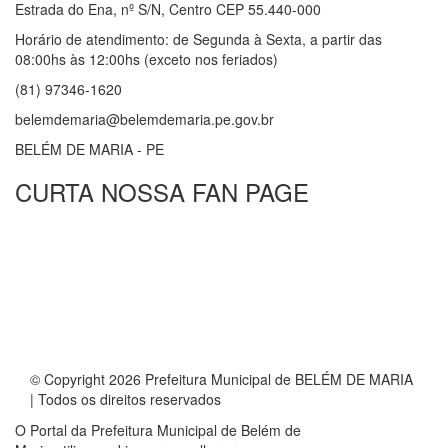
Estrada do Ena, nº S/N, Centro CEP 55.440-000
Horário de atendimento: de Segunda à Sexta, a partir das
08:00hs às 12:00hs (exceto nos feriados)
(81) 97346-1620
belemdemaria@belemdemaria.pe.gov.br
BELÉM DE MARIA - PE
CURTA NOSSA FAN PAGE
© Copyright 2026 Prefeitura Municipal de BELÉM DE MARIA
| Todos os direitos reservados
O Portal da Prefeitura Municipal de Belém de