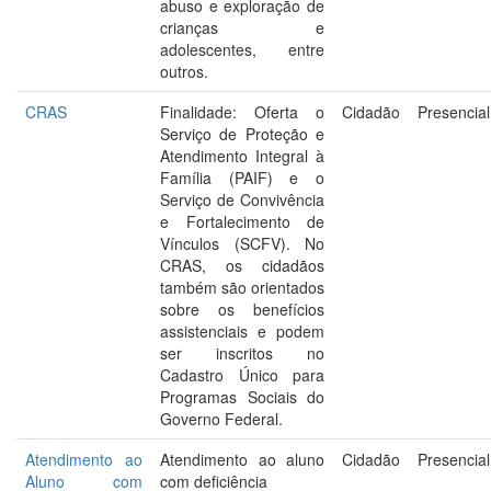
abuso e exploração de
crianças e
adolescentes, entre
outros.
CRAS
Finalidade: Oferta o
Cidadão
Presencial
Serviço de Proteção e
Atendimento Integral à
Família (PAIF) e o
Serviço de Convivência
e Fortalecimento de
Vínculos (SCFV). No
CRAS, os cidadãos
também são orientados
sobre os benefícios
assistenciais e podem
ser inscritos no
Cadastro Único para
Programas Sociais do
Governo Federal.
Atendimento ao
Atendimento ao aluno
Cidadão
Presencial
Aluno com
com deficiência