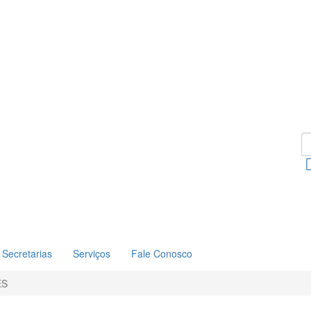
Secretarias
Serviços
Fale Conosco
ES