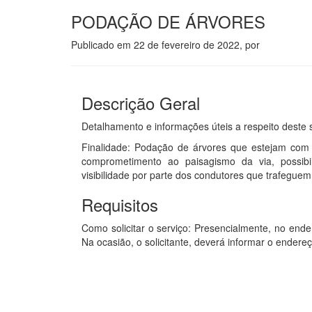
PODAÇÃO DE ÁRVORES
Publicado em
22 de fevereiro de 2022
, por
Descrição Geral
Detalhamento e informações úteis a respeito deste s
Finalidade: Podação de árvores que estejam com 
comprometimento ao paisagismo da via, possibil
visibilidade por parte dos condutores que trafeguem 
Requisitos
Como solicitar o serviço: Presencialmente, no end
Na ocasião, o solicitante, deverá informar o endere