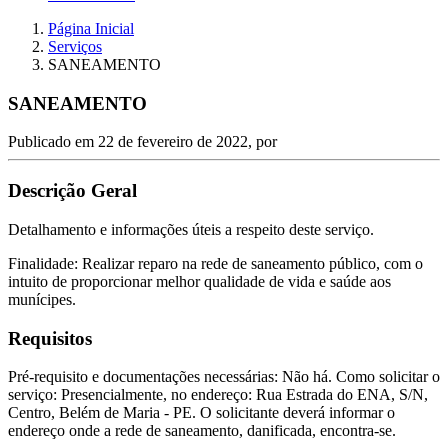
Página Inicial
Serviços
SANEAMENTO
SANEAMENTO
Publicado em
22 de fevereiro de 2022
, por
Descrição Geral
Detalhamento e informações úteis a respeito deste serviço.
Finalidade: Realizar reparo na rede de saneamento público, com o
intuito de proporcionar melhor qualidade de vida e saúde aos
munícipes.
Requisitos
Pré-requisito e documentações necessárias: Não há. Como solicitar o
serviço: Presencialmente, no endereço: Rua Estrada do ENA, S/N,
Centro, Belém de Maria - PE. O solicitante deverá informar o
endereço onde a rede de saneamento, danificada, encontra-se.