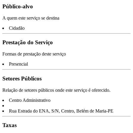
Público-alvo
A quem este serviço se destina
Cidadão
Prestação do Serviço
Formas de prestação deste serviço
Presencial
Setores Públicos
Relação de setores públicos onde este serviço é oferecido.
Centro Administrativo
Rua Estrada do ENA, S/N, Centro, Belém de Maria-PE
Taxas