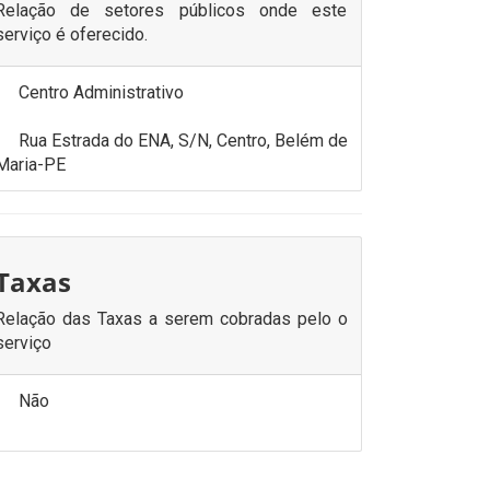
Relação de setores públicos onde este
serviço é oferecido.
Centro Administrativo
Rua Estrada do ENA, S/N, Centro, Belém de
Maria-PE
Taxas
Relação das Taxas a serem cobradas pelo o
serviço
Não