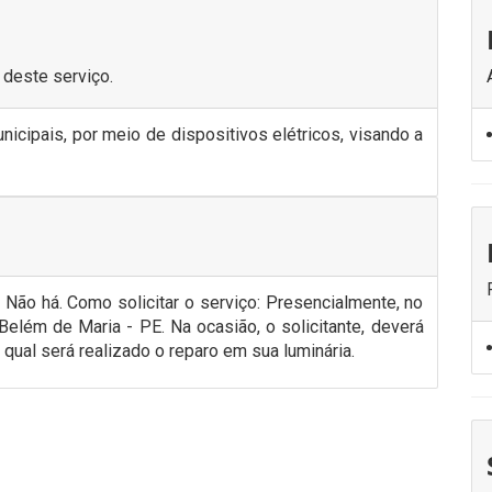
 deste serviço.
nicipais, por meio de dispositivos elétricos, visando a
Não há. Como solicitar o serviço: Presencialmente, no
Belém de Maria - PE. Na ocasião, o solicitante, deverá
qual será realizado o reparo em sua luminária.