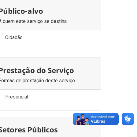
Público-alvo
A quem este serviço se destina
Cidadão
Prestação do Serviço
Formas de prestação deste serviço
Presencial
Setores Públicos