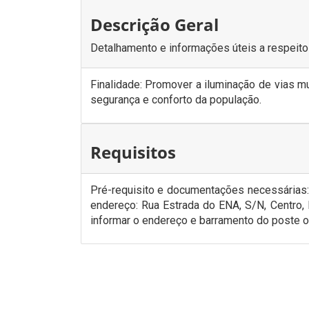
Descrição Geral
Detalhamento e informações úteis a respeito
Finalidade: Promover a iluminação de vias mu
segurança e conforto da população.
Requisitos
Pré-requisito e documentações necessárias: 
endereço: Rua Estrada do ENA, S/N, Centro, 
informar o endereço e barramento do poste o 