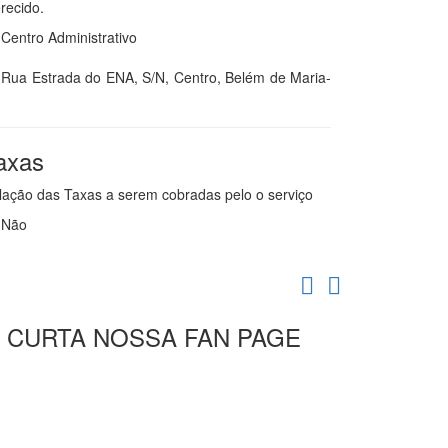
recido.
Centro Administrativo
Rua Estrada do ENA, S/N, Centro, Belém de Maria-
axas
lação das Taxas a serem cobradas pelo o serviço
Não
CURTA NOSSA FAN PAGE