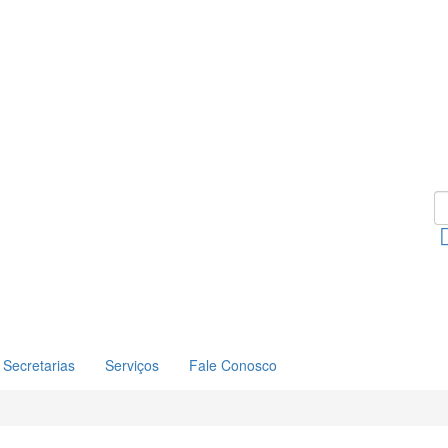
Secretarias
Serviços
Fale Conosco