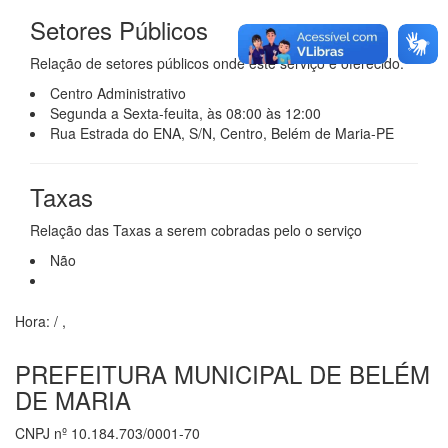
Setores Públicos
Relação de setores públicos onde este serviço é oferecido.
Centro Administrativo
Segunda a Sexta-feuita, às 08:00 às 12:00
Rua Estrada do ENA, S/N, Centro, Belém de Maria-PE
Taxas
Relação das Taxas a serem cobradas pelo o serviço
Não
Hora:
/
,
PREFEITURA MUNICIPAL DE BELÉM
DE MARIA
CNPJ nº 10.184.703/0001-70