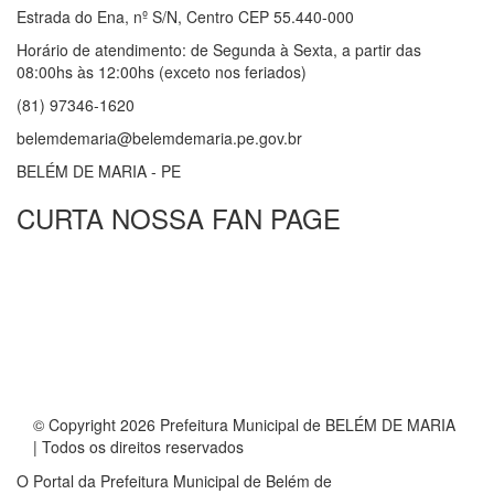
Estrada do Ena, nº S/N, Centro CEP 55.440-000
Horário de atendimento: de Segunda à Sexta, a partir das
08:00hs às 12:00hs (exceto nos feriados)
(81) 97346-1620
belemdemaria@belemdemaria.pe.gov.br
BELÉM DE MARIA - PE
CURTA NOSSA FAN PAGE
© Copyright 2026 Prefeitura Municipal de BELÉM DE MARIA
| Todos os direitos reservados
O Portal da Prefeitura Municipal de Belém de