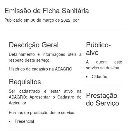
Emissão de Ficha Sanitária
Publicado em
30 de março de 2022
, por
Descrição Geral
Público-
alvo
Detalhamento e informações úteis a
respeito deste serviço.
A quem este
serviço se destina
Histórico de cadastro na ADAGRO
Cidadão
Requisitos
Ser cadastrado e estar ativo na
Prestação
ADAGRO; Apresentar o Cadastro do
do Serviço
Agricultor
Formas de prestação deste serviço
Presencial