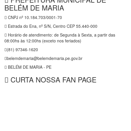
BELÉM DE MARIA
CNPJ nº 10.184.703/0001-70
Estrada do Ena, nº S/N, Centro CEP 55.440-000
Horário de atendimento: de Segunda à Sexta, a partir das
08:00hs às 12:00hs (exceto nos feriados)
(81) 97346-1620
belemdemaria@belemdemaria.pe.gov.br
BELÉM DE MARIA - PE
CURTA NOSSA FAN PAGE