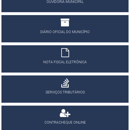
OUVIDORIA MUNICIPAL
DIÁRIO OFICIAL DO MUNICÍPIO
NOTA FISCAL ELETRÔNICA
SERVIÇOS TRIBUTÁRIOS
CONTRACHEQUE ONLINE