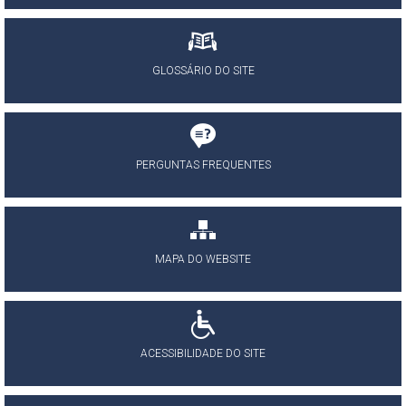
GLOSSÁRIO DO SITE
PERGUNTAS FREQUENTES
MAPA DO WEBSITE
ACESSIBILIDADE DO SITE