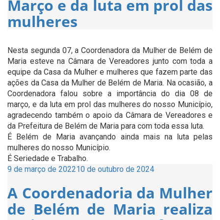
Março e da luta em prol das
mulheres
Nesta segunda 07, a Coordenadora da Mulher de Belém de
Maria esteve na Câmara de Vereadores junto com toda a
equipe da Casa da Mulher e mulheres que fazem parte das
ações da Casa da Mulher de Belém de Maria. Na ocasião, a
Coordenadora falou sobre a importância do dia 08 de
março, e da luta em prol das mulheres do nosso Município,
agradecendo também o apoio da Câmara de Vereadores e
da Prefeitura de Belém de Maria para com toda essa luta.
É Belém de Maria avançando ainda mais na luta pelas
mulheres do nosso Município.
É Seriedade e Trabalho.
Publicado
9 de março de 2022
10 de outubro de 2024
em
A Coordenadoria da Mulher
de Belém de Maria realiza