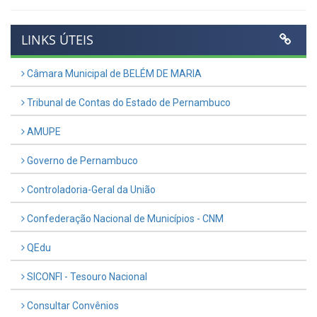
LINKS ÚTEIS
Câmara Municipal de BELÉM DE MARIA
Tribunal de Contas do Estado de Pernambuco
AMUPE
Governo de Pernambuco
Controladoria-Geral da União
Confederação Nacional de Municípios - CNM
QEdu
SICONFI - Tesouro Nacional
Consultar Convênios