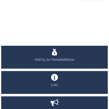
PORTAL DA TRANSPARÊNCIA
E-SIC