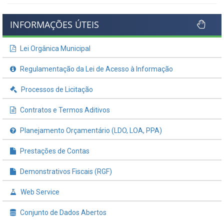
INFORMAÇÕES ÚTEIS
Lei Orgânica Municipal
Regulamentação da Lei de Acesso à Informação
Processos de Licitação
Contratos e Termos Aditivos
Planejamento Orçamentário (LDO, LOA, PPA)
Prestações de Contas
Demonstrativos Fiscais (RGF)
Web Service
Conjunto de Dados Abertos