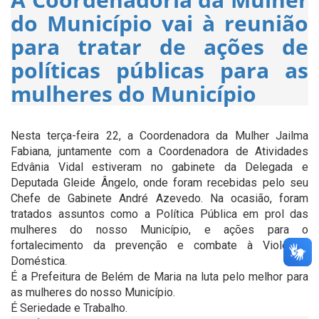
do Município vai à reunião
para tratar de ações de
políticas públicas para as
mulheres do Município
Nesta terça-feira 22, a Coordenadora da Mulher Jailma
Fabiana, juntamente com a Coordenadora de Atividades
Edvânia Vidal estiveram no gabinete da Delegada e
Deputada Gleide Ângelo, onde foram recebidas pelo seu
Chefe de Gabinete André Azevedo. Na ocasião, foram
tratados assuntos como a Política Pública em prol das
mulheres do nosso Município, e ações para o
fortalecimento da prevenção e combate à Violência
Doméstica.
É a Prefeitura de Belém de Maria na luta pelo melhor para
as mulheres do nosso Município.
É Seriedade e Trabalho.