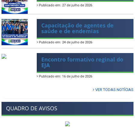
Publicado em: 27 de julho de 2026
Capacitação de agentes de
saúde e de endemias
Publicado em: 24 de julho de 2026
Encontro formativo reginal do
EJA
Publicado em: 16 de julho de 2026
VER TODAS NOTÍCIAS
QUADRO DE AVISOS