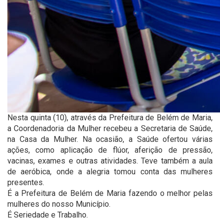
Nesta quinta (10), através da Prefeitura de Belém de Maria,
a Coordenadoria da Mulher recebeu a Secretaria de Saúde,
na Casa da Mulher. Na ocasião, a Saúde ofertou várias
ações, como aplicação de flúor, aferição de pressão,
vacinas, exames e outras atividades. Teve também a aula
de aeróbica, onde a alegria tomou conta das mulheres
presentes.
É a Prefeitura de Belém de Maria fazendo o melhor pelas
mulheres do nosso Município.
É Seriedade e Trabalho.