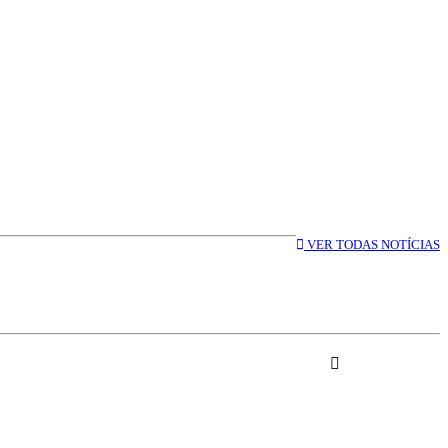
VER TODAS NOTÍCIAS