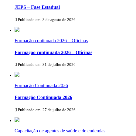
JEPS – Fase Estadual
Publicado em: 3 de agosto de 2026
Formação continuada 2026 – Oficinas
Formação continuada 2026 – Oficinas
Publicado em: 31 de julho de 2026
Formação Continuada 2026
Formação Continuada 2026
Publicado em: 27 de julho de 2026
Capacitação de agentes de saúde e de endemias