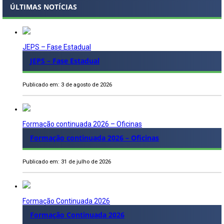
ÚLTIMAS NOTÍCIAS
JEPS – Fase Estadual
JEPS – Fase Estadual
Publicado em: 3 de agosto de 2026
Formação continuada 2026 – Oficinas
Formação continuada 2026 – Oficinas
Publicado em: 31 de julho de 2026
Formação Continuada 2026
Formação Continuada 2026