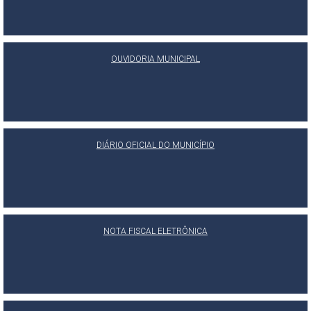
OUVIDORIA MUNICIPAL
DIÁRIO OFICIAL DO MUNICÍPIO
NOTA FISCAL ELETRÔNICA