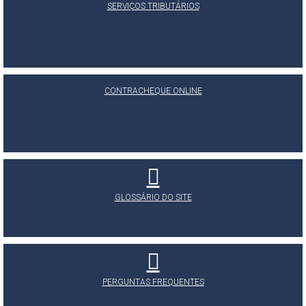
SERVIÇOS TRIBUTÁRIOS
CONTRACHEQUE ONLINE
GLOSSÁRIO DO SITE
PERGUNTAS FREQUENTES