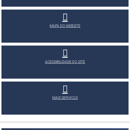
MAPA DO WEBSITE
ACESSIBILIDADE DO SITE
MAIS SERVIÇOS