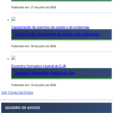
Publicado em: 27 de julho de 2026
Capacitação de agentes de saúde e de endemias
Capacitação de agentes de saúde e de endemias
Publicado em: 24 de julho de 2026
Encontro formativo reginal do EJA
Encontro formativo reginal do EJA
Publicado em: 16 de julho de 2026
VER TODAS NOTÍCIAS
QUADRO DE AVISOS