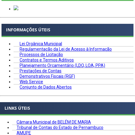
INFORMAÇÕES ÚTEIS
Lei Orgânica Municipal
Regulamentação da Lei de Acesso à Informação
Processos de Licitação
Contratos e Termos Aditivos
Planejamento Orçamentário (LDO, LOA, PPA)
Prestações de Contas
Demonstrativos Fiscais (RGF)
Web Service
Conjunto de Dados Abertos
LINKS ÚTEIS
Câmara Municipal de BELÉM DE MARIA
Tribunal de Contas do Estado de Pernambuco
AMUPE