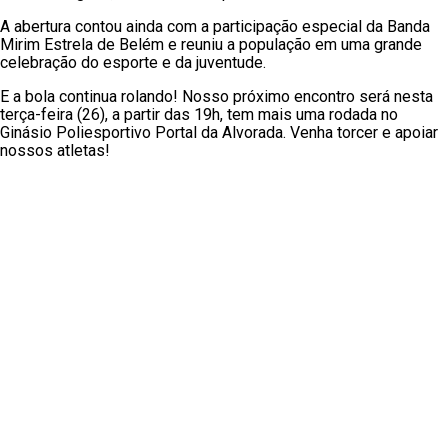
A abertura contou ainda com a participação especial da Banda
Mirim Estrela de Belém e reuniu a população em uma grande
celebração do esporte e da juventude.
E a bola continua rolando! Nosso próximo encontro será nesta
terça-feira (26), a partir das 19h, tem mais uma rodada no
Ginásio Poliesportivo Portal da Alvorada. Venha torcer e apoiar
nossos atletas!