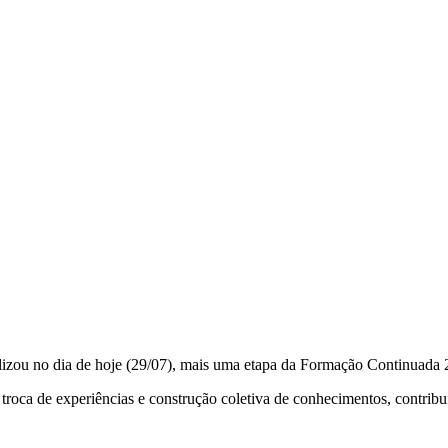
alizou no dia de hoje (29/07), mais uma etapa da Formação Continuada 
oca de experiências e construção coletiva de conhecimentos, contribu