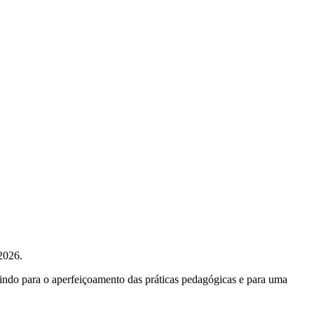
2026.
indo para o aperfeiçoamento das práticas pedagógicas e para uma