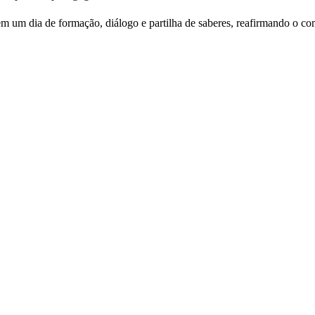
 um dia de formação, diálogo e partilha de saberes, reafirmando o co