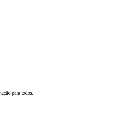
mação para todos.