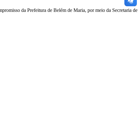
mpromisso da Prefeitura de Belém de Maria, por meio da Secretaria de