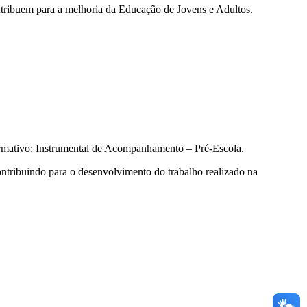
ontribuem para a melhoria da Educação de Jovens e Adultos.
Formativo: Instrumental de Acompanhamento – Pré-Escola.
ontribuindo para o desenvolvimento do trabalho realizado na