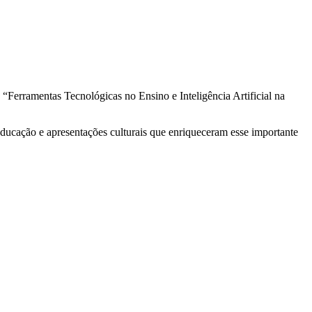
Ferramentas Tecnológicas no Ensino e Inteligência Artificial na
educação e apresentações culturais que enriqueceram esse importante