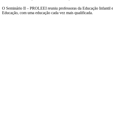
O Seminário II – PROLEEI reuniu professoras da Educação Infantil em
Educação, com uma educação cada vez mais qualificada.