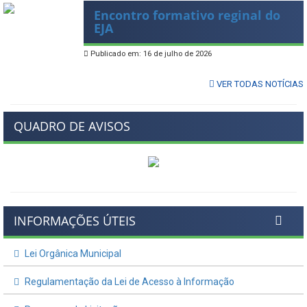
Encontro formativo reginal do
EJA
Publicado em: 16 de julho de 2026
VER TODAS NOTÍCIAS
QUADRO DE AVISOS
INFORMAÇÕES ÚTEIS
Lei Orgânica Municipal
Regulamentação da Lei de Acesso à Informação