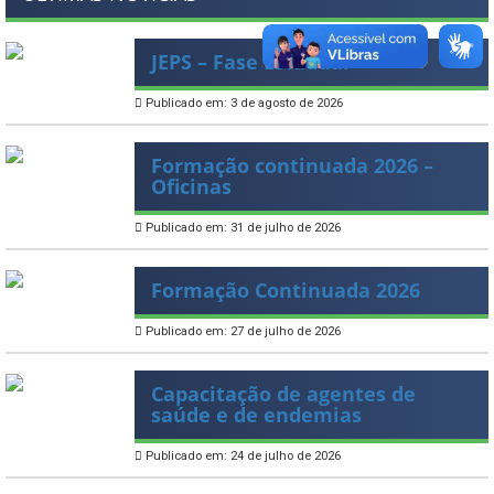
JEPS – Fase Estadual
Publicado em: 3 de agosto de 2026
Formação continuada 2026 –
Oficinas
Publicado em: 31 de julho de 2026
Formação Continuada 2026
Publicado em: 27 de julho de 2026
Capacitação de agentes de
saúde e de endemias
Publicado em: 24 de julho de 2026