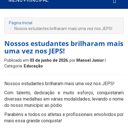
Página Inicial
Nossos estudantes brilharam mais uma vez nos JEPS!
Nossos estudantes brilharam mais
uma vez nos JEPS!
Publicado em
03 de junho de 2026
, por
Manoel Junior
|
Categoria:
Educação
Nossos estudantes brilharam mais uma vez nos JEPS!
Com talento, dedicação e muito esforço, conquistaram
diversas medalhas em várias modalidades, levando o nome
do nosso município ao pódio.
Parabéns a todos os atletas e profissionais envolvidos por
mais essa grande conquista!