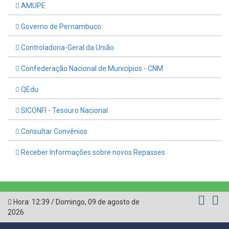
AMUPE
Governo de Pernambuco
Controladoria-Geral da União
Confederação Nacional de Municípios - CNM
QEdu
SICONFI - Tesouro Nacional
Consultar Convênios
Receber Informações sobre novos Repasses
Hora:
12:39
/
Domingo
,
09 de agosto de
2026