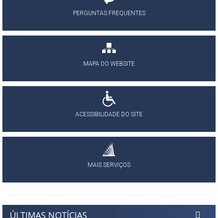
PERGUNTAS FREQUENTES
MAPA DO WEBSITE
ACESSIBILIDADE DO SITE
MAIS SERVIÇOS
ÚLTIMAS NOTÍCIAS