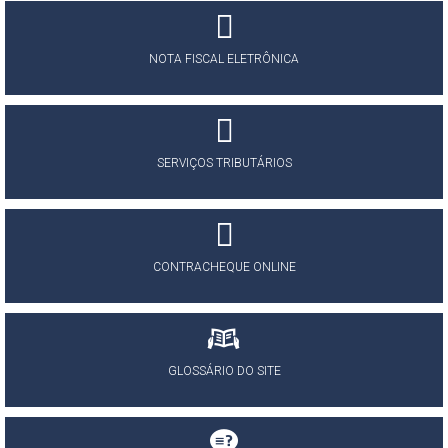
NOTA FISCAL ELETRÔNICA
SERVIÇOS TRIBUTÁRIOS
CONTRACHEQUE ONLINE
GLOSSÁRIO DO SITE