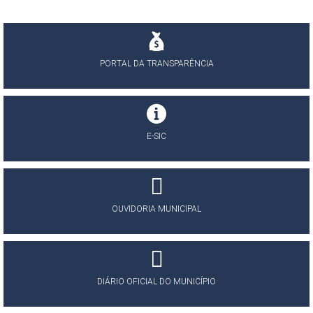
PORTAL DA TRANSPARÊNCIA
E-SIC
OUVIDORIA MUNICIPAL
DIÁRIO OFICIAL DO MUNICÍPIO