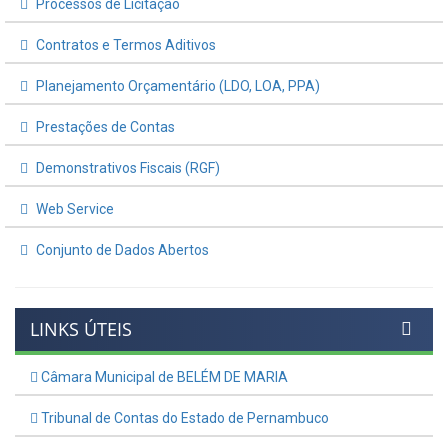
Processos de Licitação
Contratos e Termos Aditivos
Planejamento Orçamentário (LDO, LOA, PPA)
Prestações de Contas
Demonstrativos Fiscais (RGF)
Web Service
Conjunto de Dados Abertos
LINKS ÚTEIS
Câmara Municipal de BELÉM DE MARIA
Tribunal de Contas do Estado de Pernambuco