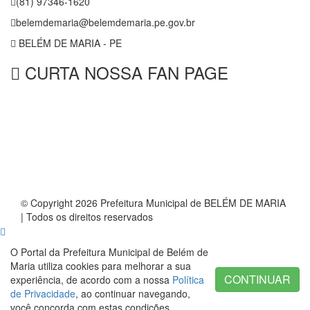
(81) 97346-1620
belemdemaria@belemdemaria.pe.gov.br
BELÉM DE MARIA - PE
CURTA NOSSA FAN PAGE
© Copyright 2026 Prefeitura Municipal de BELÉM DE MARIA
| Todos os direitos reservados
O Portal da Prefeitura Municipal de Belém de
Maria utiliza cookies para melhorar a sua
CONTINUAR
experiência, de acordo com a nossa
Política
de Privacidade
, ao continuar navegando,
você concorda com estas condições.