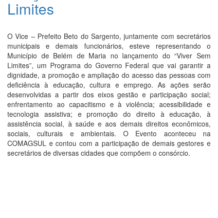
Limites
O Vice – Prefeito Beto do Sargento, juntamente com secretários
municipais e demais funcionários, esteve representando o
Município de Belém de Maria no lançamento do “Viver Sem
Limites”, um Programa do Governo Federal que vai garantir a
dignidade, a promoção e ampliação do acesso das pessoas com
deficiência à educação, cultura e emprego. As ações serão
desenvolvidas a partir dos eixos gestão e participação social;
enfrentamento ao capacitismo e à violência; acessibilidade e
tecnologia assistiva; e promoção do direito à educação, à
assistência social, à saúde e aos demais direitos econômicos,
sociais, culturais e ambientais. O Evento aconteceu na
COMAGSUL e contou com a participação de demais gestores e
secretários de diversas cidades que compõem o consórcio.