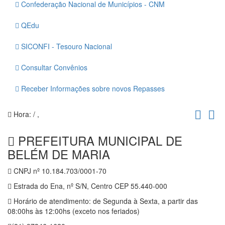
Confederação Nacional de Municípios - CNM
QEdu
SICONFI - Tesouro Nacional
Consultar Convênios
Receber Informações sobre novos Repasses
Hora:
/
,
PREFEITURA MUNICIPAL DE
BELÉM DE MARIA
CNPJ nº 10.184.703/0001-70
Estrada do Ena, nº S/N, Centro CEP 55.440-000
Horário de atendimento: de Segunda à Sexta, a partir das
08:00hs às 12:00hs (exceto nos feriados)