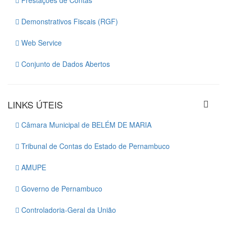
Prestações de Contas
Demonstrativos Fiscais (RGF)
Web Service
Conjunto de Dados Abertos
LINKS ÚTEIS
Câmara Municipal de BELÉM DE MARIA
Tribunal de Contas do Estado de Pernambuco
AMUPE
Governo de Pernambuco
Controladoria-Geral da União