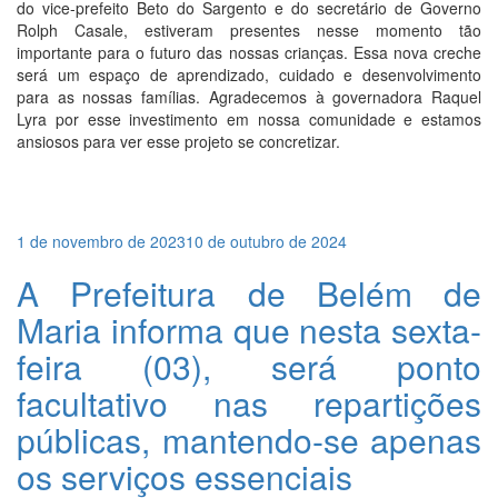
do vice-prefeito Beto do Sargento e do secretário de Governo
Rolph Casale, estiveram presentes nesse momento tão
importante para o futuro das nossas crianças. Essa nova creche
será um espaço de aprendizado, cuidado e desenvolvimento
para as nossas famílias. Agradecemos à governadora Raquel
Lyra por esse investimento em nossa comunidade e estamos
ansiosos para ver esse projeto se concretizar.
Publicado
1 de novembro de 2023
10 de outubro de 2024
em
A Prefeitura de Belém de
Maria informa que nesta sexta-
feira (03), será ponto
facultativo nas repartições
públicas, mantendo-se apenas
os serviços essenciais