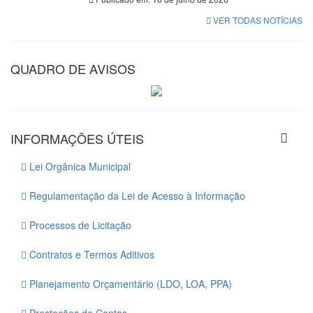
VER TODAS NOTÍCIAS
QUADRO DE AVISOS
INFORMAÇÕES ÚTEIS
Lei Orgânica Municipal
Regulamentação da Lei de Acesso à Informação
Processos de Licitação
Contratos e Termos Aditivos
Planejamento Orçamentário (LDO, LOA, PPA)