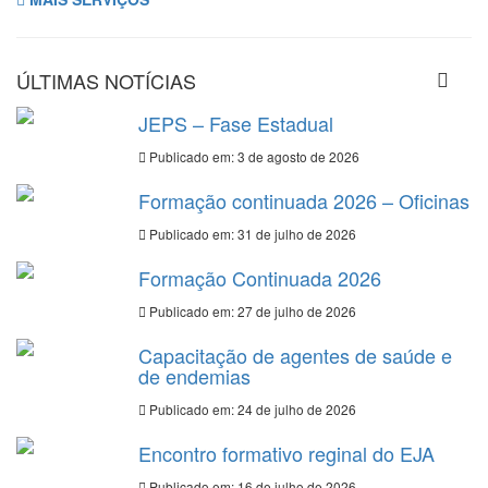
ÚLTIMAS NOTÍCIAS
JEPS – Fase Estadual
Publicado em: 3 de agosto de 2026
Formação continuada 2026 – Oficinas
Publicado em: 31 de julho de 2026
Formação Continuada 2026
Publicado em: 27 de julho de 2026
Capacitação de agentes de saúde e
de endemias
Publicado em: 24 de julho de 2026
Encontro formativo reginal do EJA
Publicado em: 16 de julho de 2026