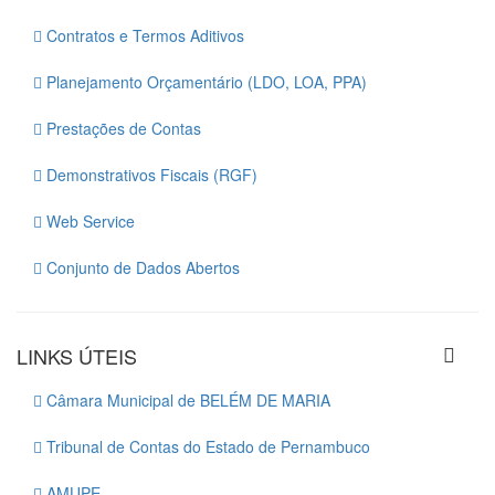
Contratos e Termos Aditivos
Planejamento Orçamentário (LDO, LOA, PPA)
Prestações de Contas
Demonstrativos Fiscais (RGF)
Web Service
Conjunto de Dados Abertos
LINKS ÚTEIS
Câmara Municipal de BELÉM DE MARIA
Tribunal de Contas do Estado de Pernambuco
AMUPE