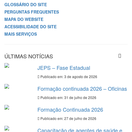
GLOSSÁRIO DO SITE
PERGUNTAS FREQUENTES
MAPA DO WEBSITE
ACESSIBILIDADE DO SITE
MAIS SERVIÇOS
ÚLTIMAS NOTÍCIAS
JEPS – Fase Estadual
Publicado em: 3 de agosto de 2026
Formação continuada 2026 – Oficinas
Publicado em: 31 de julho de 2026
Formação Continuada 2026
Publicado em: 27 de julho de 2026
Capacitação de agentes de saúde e