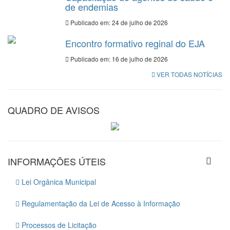
de endemias
Publicado em: 24 de julho de 2026
Encontro formativo reginal do EJA
Publicado em: 16 de julho de 2026
VER TODAS NOTÍCIAS
QUADRO DE AVISOS
INFORMAÇÕES ÚTEIS
Lei Orgânica Municipal
Regulamentação da Lei de Acesso à Informação
Processos de Licitação