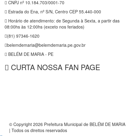
CNPJ nº 10.184.703/0001-70
Estrada do Ena, nº S/N, Centro CEP 55.440-000
Horário de atendimento: de Segunda à Sexta, a partir das
08:00hs às 12:00hs (exceto nos feriados)
(81) 97346-1620
belemdemaria@belemdemaria.pe.gov.br
BELÉM DE MARIA - PE
CURTA NOSSA FAN PAGE
© Copyright 2026 Prefeitura Municipal de BELÉM DE MARIA
| Todos os direitos reservados