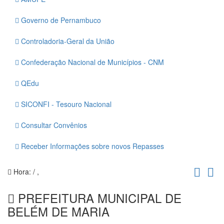
Governo de Pernambuco
Controladoria-Geral da União
Confederação Nacional de Municípios - CNM
QEdu
SICONFI - Tesouro Nacional
Consultar Convênios
Receber Informações sobre novos Repasses
Hora:
/
,
PREFEITURA MUNICIPAL DE
BELÉM DE MARIA