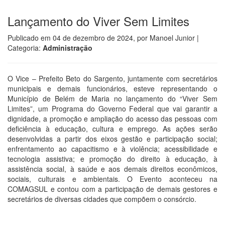
Lançamento do Viver Sem Limites
Publicado em
04 de dezembro de 2024
, por
Manoel Junior
|
Categoria:
Administração
O Vice – Prefeito Beto do Sargento, juntamente com secretários
municipais e demais funcionários, esteve representando o
Município de Belém de Maria no lançamento do “Viver Sem
Limites”, um Programa do Governo Federal que vai garantir a
dignidade, a promoção e ampliação do acesso das pessoas com
deficiência à educação, cultura e emprego. As ações serão
desenvolvidas a partir dos eixos gestão e participação social;
enfrentamento ao capacitismo e à violência; acessibilidade e
tecnologia assistiva; e promoção do direito à educação, à
assistência social, à saúde e aos demais direitos econômicos,
sociais, culturais e ambientais. O Evento aconteceu na
COMAGSUL e contou com a participação de demais gestores e
secretários de diversas cidades que compõem o consórcio.