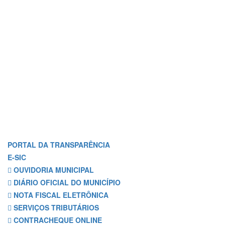
PORTAL DA TRANSPARÊNCIA
E-SIC
OUVIDORIA MUNICIPAL
DIÁRIO OFICIAL DO MUNICÍPIO
NOTA FISCAL ELETRÔNICA
SERVIÇOS TRIBUTÁRIOS
CONTRACHEQUE ONLINE