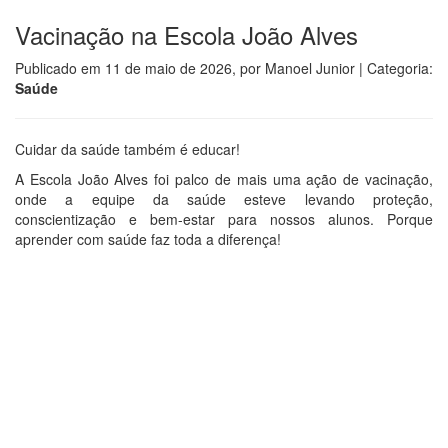
Vacinação na Escola João Alves
Publicado em
11 de maio de 2026
, por
Manoel Junior
| Categoria:
Saúde
Cuidar da saúde também é educar!
A Escola João Alves foi palco de mais uma ação de vacinação,
onde a equipe da saúde esteve levando proteção,
conscientização e bem-estar para nossos alunos. Porque
aprender com saúde faz toda a diferença!