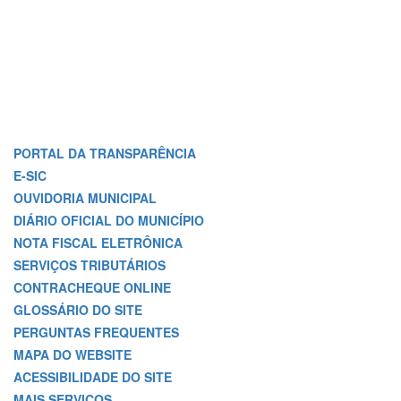
PORTAL DA TRANSPARÊNCIA
E-SIC
OUVIDORIA MUNICIPAL
DIÁRIO OFICIAL DO MUNICÍPIO
NOTA FISCAL ELETRÔNICA
SERVIÇOS TRIBUTÁRIOS
CONTRACHEQUE ONLINE
GLOSSÁRIO DO SITE
PERGUNTAS FREQUENTES
MAPA DO WEBSITE
ACESSIBILIDADE DO SITE
MAIS SERVIÇOS