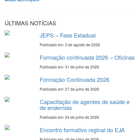
ÚLTIMAS NOTÍCIAS
JEPS – Fase Estadual
Publicado em: 3 de agosto de 2026
Formação continuada 2026 – Oficinas
Publicado em: 31 de julho de 2026
Formação Continuada 2026
Publicado em: 27 de julho de 2026
Capacitação de agentes de saúde e
de endemias
Publicado em: 24 de julho de 2026
Encontro formativo reginal do EJA
Publicado em: 16 de julho de 2026