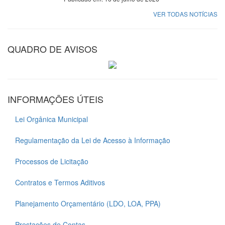
VER TODAS NOTÍCIAS
QUADRO DE AVISOS
INFORMAÇÕES ÚTEIS
Lei Orgânica Municipal
Regulamentação da Lei de Acesso à Informação
Processos de Licitação
Contratos e Termos Aditivos
Planejamento Orçamentário (LDO, LOA, PPA)
Prestações de Contas