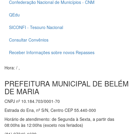
Confederação Nacional de Municípios - CNM
QEdu
SICONFI - Tesouro Nacional
Consultar Convênios
Receber Informações sobre novos Repasses
Hora:
/
,
PREFEITURA MUNICIPAL DE BELÉM
DE MARIA
CNPJ nº 10.184.703/0001-70
Estrada do Ena, nº S/N, Centro CEP 55.440-000
Horário de atendimento: de Segunda à Sexta, a partir das
08:00hs às 12:00hs (exceto nos feriados)