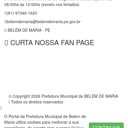
08:00hs às 12:00hs (exceto nos feriados)
(81) 97346-1620
belemdemaria@belemdemaria.pe.gov.br
BELÉM DE MARIA - PE
CURTA NOSSA FAN PAGE
© Copyright 2026 Prefeitura Municipal de BELÉM DE MARIA
| Todos os direitos reservados
O Portal da Prefeitura Municipal de Belém de
Maria utiliza cookies para melhorar a sua
CONTINUAR
experiência, de acordo com a nossa
Política