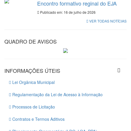
Encontro formativo reginal do EJA
Publicado em: 16 de julho de 2026
VER TODAS NOTÍCIAS
QUADRO DE AVISOS
INFORMAÇÕES ÚTEIS
Lei Orgânica Municipal
Regulamentação da Lei de Acesso à Informação
Processos de Licitação
Contratos e Termos Aditivos