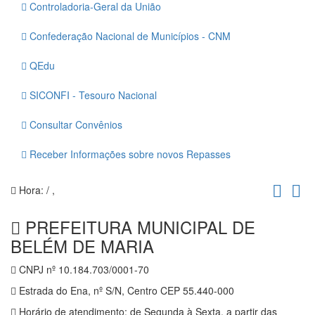
Controladoria-Geral da União
Confederação Nacional de Municípios - CNM
QEdu
SICONFI - Tesouro Nacional
Consultar Convênios
Receber Informações sobre novos Repasses
Hora:
/
,
PREFEITURA MUNICIPAL DE
BELÉM DE MARIA
CNPJ nº 10.184.703/0001-70
Estrada do Ena, nº S/N, Centro CEP 55.440-000
Horário de atendimento: de Segunda à Sexta, a partir das