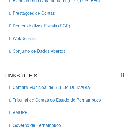
Planejamento Orçamentário (LDO, LOA, PPA)
Prestações de Contas
Demonstrativos Fiscais (RGF)
Web Service
Conjunto de Dados Abertos
LINKS ÚTEIS
Câmara Municipal de BELÉM DE MARIA
Tribunal de Contas do Estado de Pernambuco
AMUPE
Governo de Pernambuco