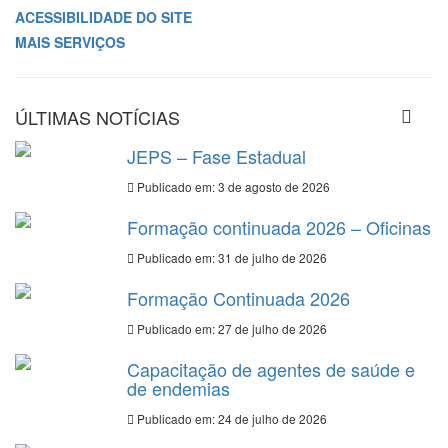
ACESSIBILIDADE DO SITE
MAIS SERVIÇOS
ÚLTIMAS NOTÍCIAS
JEPS – Fase Estadual
Publicado em: 3 de agosto de 2026
Formação continuada 2026 – Oficinas
Publicado em: 31 de julho de 2026
Formação Continuada 2026
Publicado em: 27 de julho de 2026
Capacitação de agentes de saúde e
de endemias
Publicado em: 24 de julho de 2026