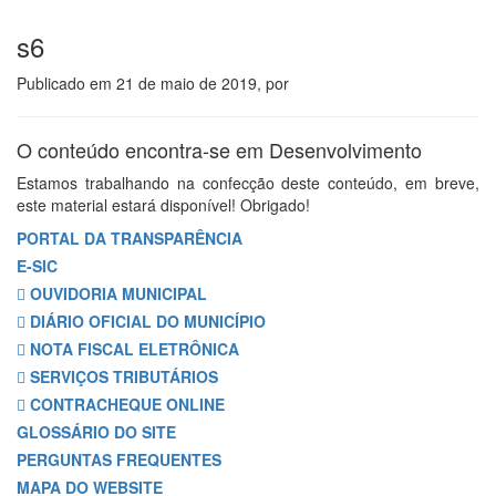
s6
Publicado em
21 de maio de 2019
, por
O conteúdo encontra-se em Desenvolvimento
Estamos trabalhando na confecção deste conteúdo, em breve,
este material estará disponível! Obrigado!
PORTAL DA TRANSPARÊNCIA
E-SIC
OUVIDORIA MUNICIPAL
DIÁRIO OFICIAL DO MUNICÍPIO
NOTA FISCAL ELETRÔNICA
SERVIÇOS TRIBUTÁRIOS
CONTRACHEQUE ONLINE
GLOSSÁRIO DO SITE
PERGUNTAS FREQUENTES
MAPA DO WEBSITE