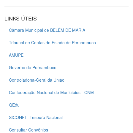
LINKS ÚTEIS
Câmara Municipal de BELÉM DE MARIA
Tribunal de Contas do Estado de Pernambuco
AMUPE
Governo de Pernambuco
Controladoria-Geral da União
Confederação Nacional de Municípios - CNM
QEdu
SICONFI - Tesouro Nacional
Consultar Convênios