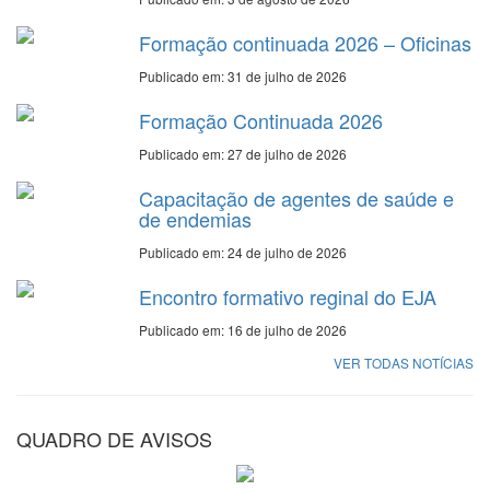
Formação continuada 2026 – Oficinas
Publicado em: 31 de julho de 2026
Formação Continuada 2026
Publicado em: 27 de julho de 2026
Capacitação de agentes de saúde e
de endemias
Publicado em: 24 de julho de 2026
Encontro formativo reginal do EJA
Publicado em: 16 de julho de 2026
VER TODAS NOTÍCIAS
QUADRO DE AVISOS