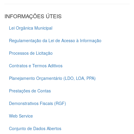
INFORMAÇÕES ÚTEIS
Lei Orgânica Municipal
Regulamentação da Lei de Acesso à Informação
Processos de Licitação
Contratos e Termos Aditivos
Planejamento Orçamentário (LDO, LOA, PPA)
Prestações de Contas
Demonstrativos Fiscais (RGF)
Web Service
Conjunto de Dados Abertos