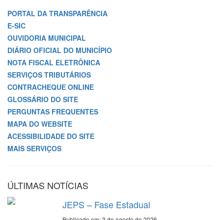
PORTAL DA TRANSPARÊNCIA
E-SIC
OUVIDORIA MUNICIPAL
DIÁRIO OFICIAL DO MUNICÍPIO
NOTA FISCAL ELETRÔNICA
SERVIÇOS TRIBUTÁRIOS
CONTRACHEQUE ONLINE
GLOSSÁRIO DO SITE
PERGUNTAS FREQUENTES
MAPA DO WEBSITE
ACESSIBILIDADE DO SITE
MAIS SERVIÇOS
ÚLTIMAS NOTÍCIAS
JEPS – Fase Estadual
Publicado em: 3 de agosto de 2026