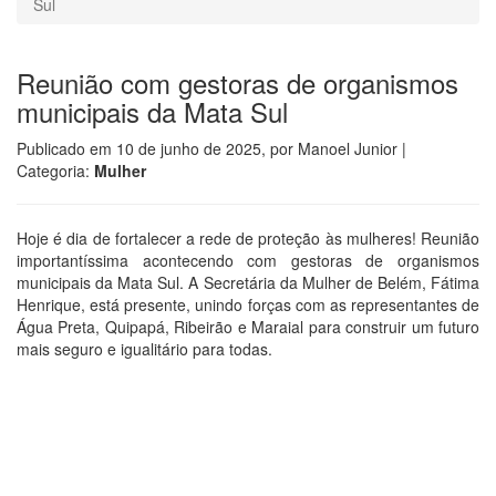
Sul
Reunião com gestoras de organismos
municipais da Mata Sul
Publicado em
10 de junho de 2025
, por
Manoel Junior
|
Categoria:
Mulher
Hoje é dia de fortalecer a rede de proteção às mulheres! Reunião
importantíssima acontecendo com gestoras de organismos
municipais da Mata Sul. A Secretária da Mulher de Belém, Fátima
Henrique, está presente, unindo forças com as representantes de
Água Preta, Quipapá, Ribeirão e Maraial para construir um futuro
mais seguro e igualitário para todas.