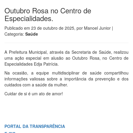
Outubro Rosa no Centro de
Especialidades.
Publicado em
23 de outubro de 2025
, por
Manoel Junior
|
Categoria:
Saúde
A Prefeitura Municipal, através da Secretaria de Saúde, realizou
uma ação especial em alusão ao Outubro Rosa, no Centro de
Especialidades Edja Patrícia.
Na ocasião, a equipe multidisciplinar de saúde compartilhou
informações valiosas sobre a importância da prevenção e dos
cuidados com a saúde da mulher.
Cuidar de si é um ato de amor!
PORTAL DA TRANSPARÊNCIA