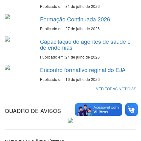
Publicado em: 31 de julho de 2026
Formação Continuada 2026
Publicado em: 27 de julho de 2026
Capacitação de agentes de saúde e
de endemias
Publicado em: 24 de julho de 2026
Encontro formativo reginal do EJA
Publicado em: 16 de julho de 2026
VER TODAS NOTÍCIAS
QUADRO DE AVISOS