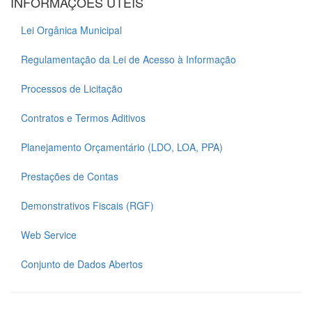
INFORMAÇÕES ÚTEIS
Lei Orgânica Municipal
Regulamentação da Lei de Acesso à Informação
Processos de Licitação
Contratos e Termos Aditivos
Planejamento Orçamentário (LDO, LOA, PPA)
Prestações de Contas
Demonstrativos Fiscais (RGF)
Web Service
Conjunto de Dados Abertos