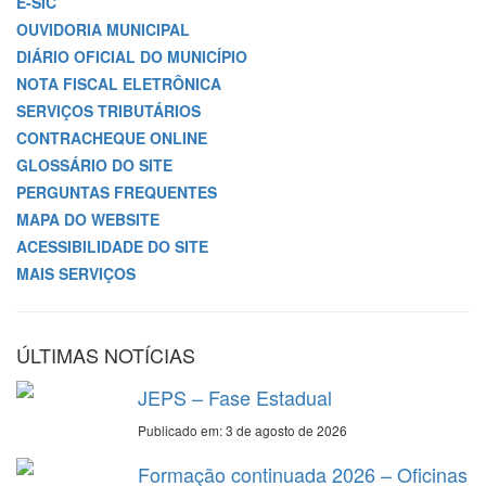
E-SIC
OUVIDORIA MUNICIPAL
DIÁRIO OFICIAL DO MUNICÍPIO
NOTA FISCAL ELETRÔNICA
SERVIÇOS TRIBUTÁRIOS
CONTRACHEQUE ONLINE
GLOSSÁRIO DO SITE
PERGUNTAS FREQUENTES
MAPA DO WEBSITE
ACESSIBILIDADE DO SITE
MAIS SERVIÇOS
ÚLTIMAS NOTÍCIAS
JEPS – Fase Estadual
Publicado em: 3 de agosto de 2026
Formação continuada 2026 – Oficinas