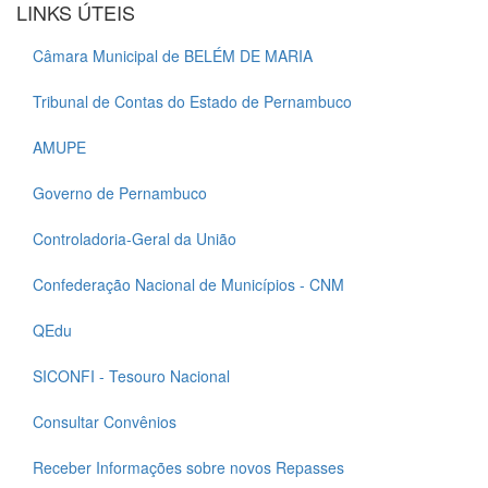
LINKS ÚTEIS
Câmara Municipal de BELÉM DE MARIA
Tribunal de Contas do Estado de Pernambuco
AMUPE
Governo de Pernambuco
Controladoria-Geral da União
Confederação Nacional de Municípios - CNM
QEdu
SICONFI - Tesouro Nacional
Consultar Convênios
Receber Informações sobre novos Repasses