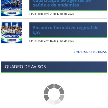
Capacitação de agentes de
saúde e de endemias
Publicado em: 24 de julho de 2026
Encontro formativo reginal do
EJA
Publicado em: 16 de julho de 2026
VER TODAS NOTÍCIAS
QUADRO DE AVISOS