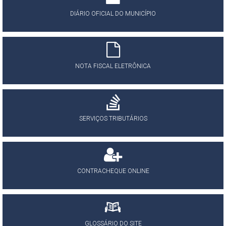
DIÁRIO OFICIAL DO MUNICÍPIO
NOTA FISCAL ELETRÔNICA
SERVIÇOS TRIBUTÁRIOS
CONTRACHEQUE ONLINE
GLOSSÁRIO DO SITE