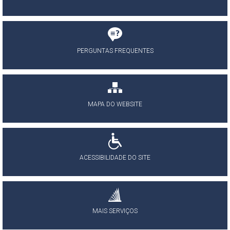
PERGUNTAS FREQUENTES
MAPA DO WEBSITE
ACESSIBILIDADE DO SITE
MAIS SERVIÇOS