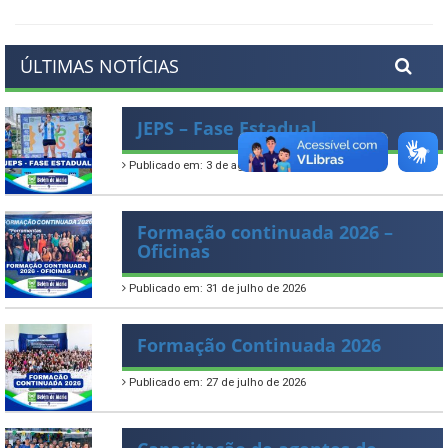
ÚLTIMAS NOTÍCIAS
JEPS – Fase Estadual
Publicado em: 3 de agosto de 2026
Formação continuada 2026 –
Oficinas
Publicado em: 31 de julho de 2026
Formação Continuada 2026
Publicado em: 27 de julho de 2026