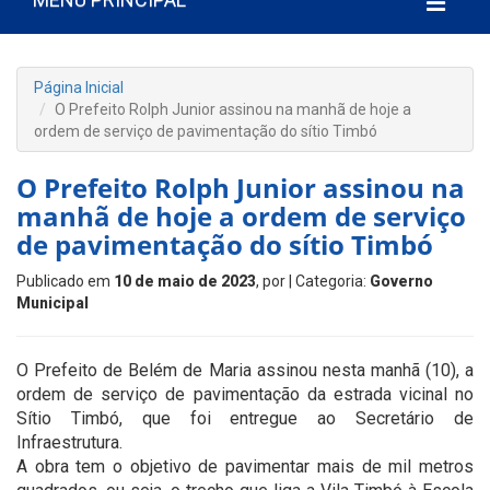
Página Inicial
O Prefeito Rolph Junior assinou na manhã de hoje a
ordem de serviço de pavimentação do sítio Timbó
O Prefeito Rolph Junior assinou na
manhã de hoje a ordem de serviço
de pavimentação do sítio Timbó
Publicado em
10 de maio de 2023
, por
| Categoria:
Governo
Municipal
O Prefeito de Belém de Maria assinou nesta manhã (10), a
ordem de serviço de pavimentação da estrada vicinal no
Sítio Timbó, que foi entregue ao Secretário de
Infraestrutura.
A obra tem o objetivo de pavimentar mais de mil metros