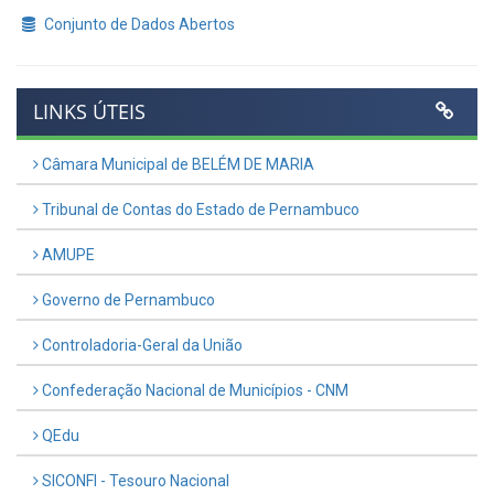
Conjunto de Dados Abertos
LINKS ÚTEIS
Câmara Municipal de BELÉM DE MARIA
Tribunal de Contas do Estado de Pernambuco
AMUPE
Governo de Pernambuco
Controladoria-Geral da União
Confederação Nacional de Municípios - CNM
QEdu
SICONFI - Tesouro Nacional