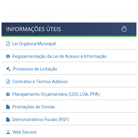
INFORMAÇÕES ÚTEIS
Lei Orgânica Municipal
Regulamentação da Lei de Acesso à Informação
Processos de Licitação
Contratos e Termos Aditivos
Planejamento Orçamentário (LDO, LOA, PPA)
Prestações de Contas
Demonstrativos Fiscais (RGF)
Web Service