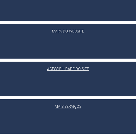
MAPA DO WEBSITE
ACESSIBILIDADE DO SITE
MAIS SERVIÇOS