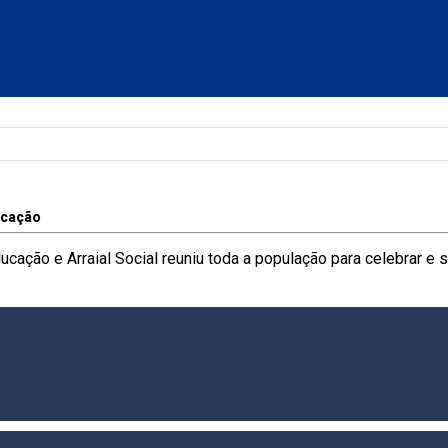
cação
ducação e Arraial Social reuniu toda a população para celebrar