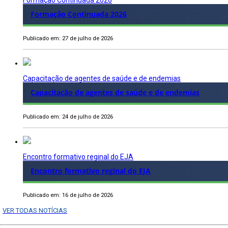
Formação Continuada 2026
Formação Continuada 2026
Publicado em: 27 de julho de 2026
Capacitação de agentes de saúde e de endemias
Capacitação de agentes de saúde e de endemias
Publicado em: 24 de julho de 2026
Encontro formativo reginal do EJA
Encontro formativo reginal do EJA
Publicado em: 16 de julho de 2026
VER TODAS NOTÍCIAS