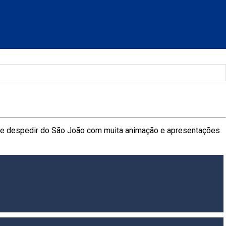
 e se despedir do São João com muita animação e apresentações