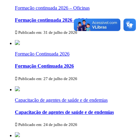
Formação continuada 2026 – Oficinas
Formação continuada 2026 – Oficinas
Publicado em: 31 de julho de 2026
Formação Continuada 2026
Formação Continuada 2026
Publicado em: 27 de julho de 2026
Capacitação de agentes de saúde e de endemias
Capacitação de agentes de saúde e de endemias
Publicado em: 24 de julho de 2026