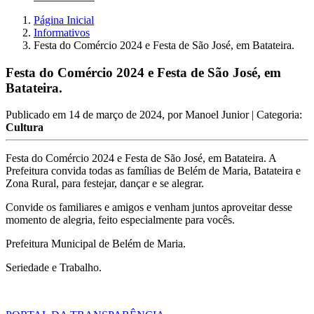
Página Inicial
Informativos
Festa do Comércio 2024 e Festa de São José, em Batateira.
Festa do Comércio 2024 e Festa de São José, em
Batateira.
Publicado em
14 de março de 2024
, por
Manoel Junior
| Categoria:
Cultura
Festa do Comércio 2024 e Festa de São José, em Batateira. A
Prefeitura convida todas as famílias de Belém de Maria, Batateira e
Zona Rural, para festejar, dançar e se alegrar.
Convide os familiares e amigos e venham juntos aproveitar desse
momento de alegria, feito especialmente para vocês.
Prefeitura Municipal de Belém de Maria.
Seriedade e Trabalho.