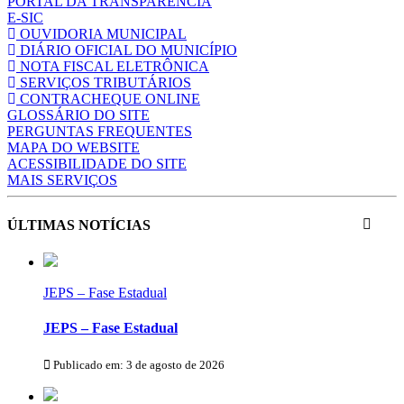
PORTAL DA TRANSPARÊNCIA
E-SIC
OUVIDORIA MUNICIPAL
DIÁRIO OFICIAL DO MUNICÍPIO
NOTA FISCAL ELETRÔNICA
SERVIÇOS TRIBUTÁRIOS
CONTRACHEQUE ONLINE
GLOSSÁRIO DO SITE
PERGUNTAS FREQUENTES
MAPA DO WEBSITE
ACESSIBILIDADE DO SITE
MAIS SERVIÇOS
ÚLTIMAS NOTÍCIAS
JEPS – Fase Estadual
JEPS – Fase Estadual
Publicado em: 3 de agosto de 2026