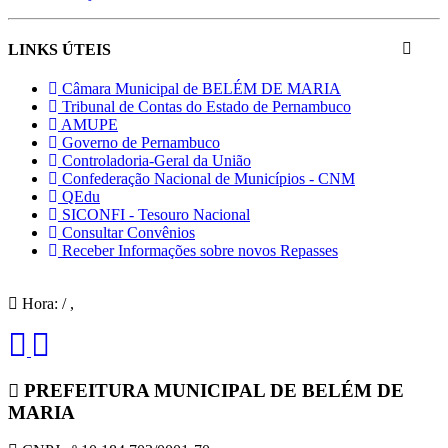
LINKS ÚTEIS
Câmara Municipal de BELÉM DE MARIA
Tribunal de Contas do Estado de Pernambuco
AMUPE
Governo de Pernambuco
Controladoria-Geral da União
Confederação Nacional de Municípios - CNM
QEdu
SICONFI - Tesouro Nacional
Consultar Convênios
Receber Informações sobre novos Repasses
Hora:
/
,
PREFEITURA MUNICIPAL DE BELÉM DE
MARIA