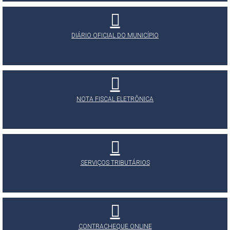
DIÁRIO OFICIAL DO MUNICÍPIO
NOTA FISCAL ELETRÔNICA
SERVIÇOS TRIBUTÁRIOS
CONTRACHEQUE ONLINE