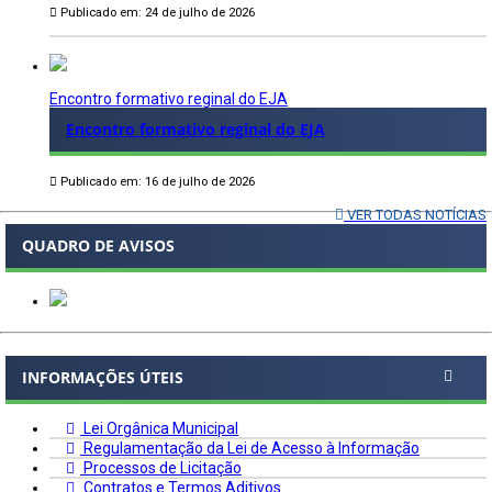
Publicado em: 24 de julho de 2026
Encontro formativo reginal do EJA
Encontro formativo reginal do EJA
Publicado em: 16 de julho de 2026
VER TODAS NOTÍCIAS
QUADRO DE AVISOS
INFORMAÇÕES ÚTEIS
Lei Orgânica Municipal
Regulamentação da Lei de Acesso à Informação
Processos de Licitação
Contratos e Termos Aditivos