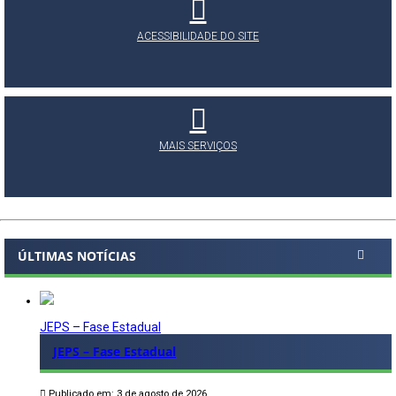
ACESSIBILIDADE DO SITE
MAIS SERVIÇOS
ÚLTIMAS NOTÍCIAS
JEPS – Fase Estadual
JEPS – Fase Estadual
Publicado em: 3 de agosto de 2026