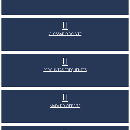
GLOSSÁRIO DO SITE
PERGUNTAS FREQUENTES
MAPA DO WEBSITE