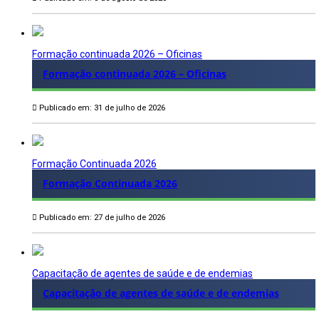
Formação continuada 2026 – Oficinas
Formação continuada 2026 – Oficinas
Publicado em: 31 de julho de 2026
Formação Continuada 2026
Formação Continuada 2026
Publicado em: 27 de julho de 2026
Capacitação de agentes de saúde e de endemias
Capacitação de agentes de saúde e de endemias