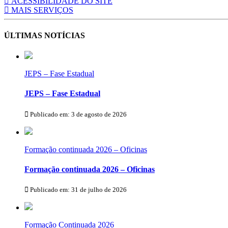
ACESSIBILIDADE DO SITE
MAIS SERVIÇOS
ÚLTIMAS NOTÍCIAS
JEPS – Fase Estadual
JEPS – Fase Estadual
Publicado em: 3 de agosto de 2026
Formação continuada 2026 – Oficinas
Formação continuada 2026 – Oficinas
Publicado em: 31 de julho de 2026
Formação Continuada 2026