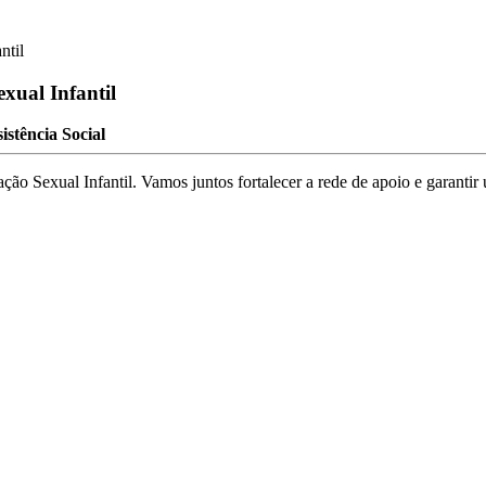
ntil
xual Infantil
istência Social
 Sexual Infantil. Vamos juntos fortalecer a rede de apoio e garantir u