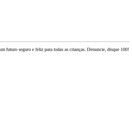
m futuro seguro e feliz para todas as crianças. Denuncie, disque 100!