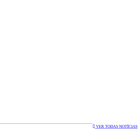
VER TODAS NOTÍCIAS