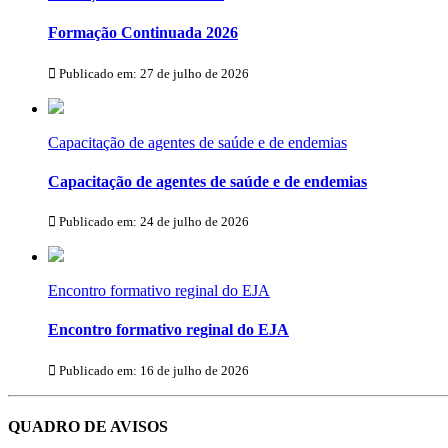
Formação Continuada 2026
Publicado em: 27 de julho de 2026
Capacitação de agentes de saúde e de endemias
Capacitação de agentes de saúde e de endemias
Publicado em: 24 de julho de 2026
Encontro formativo reginal do EJA
Encontro formativo reginal do EJA
Publicado em: 16 de julho de 2026
QUADRO DE AVISOS