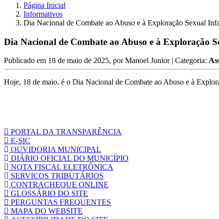
Página Inicial
Informativos
Dia Nacional de Combate ao Abuso e à Exploração Sexual Infa
Dia Nacional de Combate ao Abuso e à Exploração Se
Publicado em
18 de maio de 2025
, por
Manoel Junior
| Categoria:
Ass
Hoje, 18 de maio, é o Dia Nacional de Combate ao Abuso e à Exploração
PORTAL DA TRANSPARÊNCIA
E-SIC
OUVIDORIA MUNICIPAL
DIÁRIO OFICIAL DO MUNICÍPIO
NOTA FISCAL ELETRÔNICA
SERVIÇOS TRIBUTÁRIOS
CONTRACHEQUE ONLINE
GLOSSÁRIO DO SITE
PERGUNTAS FREQUENTES
MAPA DO WEBSITE