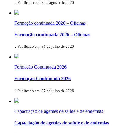
Publicado em: 3 de agosto de 2026
Formação continuada 2026 – Oficinas
Formação continuada 2026 – Oficinas
Publicado em: 31 de julho de 2026
Formação Continuada 2026
Formação Continuada 2026
Publicado em: 27 de julho de 2026
Capacitação de agentes de saúde e de endemias
Capacitação de agentes de saúde e de endemias