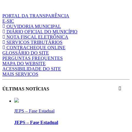
PORTAL DA TRANSPARÊNCIA
E-SIC
OUVIDORIA MUNICIPAL
DIÁRIO OFICIAL DO MUNICÍPIO
NOTA FISCAL ELETRÔNICA
SERVIÇOS TRIBUTÁRIOS
CONTRACHEQUE ONLINE
GLOSSÁRIO DO SITE
PERGUNTAS FREQUENTES
MAPA DO WEBSITE
ACESSIBILIDADE DO SITE
MAIS SERVIÇOS
ÚLTIMAS NOTÍCIAS
JEPS – Fase Estadual
JEPS – Fase Estadual