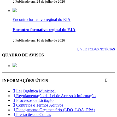
Publicado em: 24 de julho de 2026
Encontro formativo reginal do EJA
Encontro formativo reginal do EJA
Publicado em: 16 de julho de 2026
VER TODAS NOTÍCIAS
QUADRO DE AVISOS
INFORMAÇÕES ÚTEIS
Lei Orgânica Municipal
Regulamentação da Lei de Acesso à Informação
Processos de Licitação
Contratos e Termos Aditivos
Planejamento Orçamentário (LDO, LOA, PPA)
Prestações de Contas