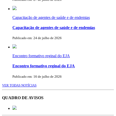
Capacitação de agentes de saúde e de endemias
Capacitação de agentes de saúde e de endemias
Publicado em: 24 de julho de 2026
Encontro formativo reginal do EJA
Encontro formativo reginal do EJA
Publicado em: 16 de julho de 2026
VER TODAS NOTÍCIAS
QUADRO DE AVISOS