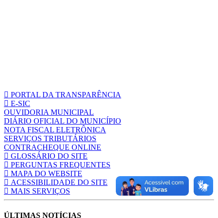
PORTAL DA TRANSPARÊNCIA
E-SIC
OUVIDORIA MUNICIPAL
DIÁRIO OFICIAL DO MUNICÍPIO
NOTA FISCAL ELETRÔNICA
SERVIÇOS TRIBUTÁRIOS
CONTRACHEQUE ONLINE
GLOSSÁRIO DO SITE
PERGUNTAS FREQUENTES
MAPA DO WEBSITE
ACESSIBILIDADE DO SITE
MAIS SERVIÇOS
ÚLTIMAS NOTÍCIAS