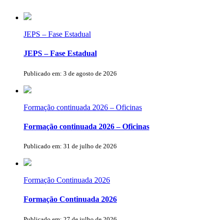
JEPS – Fase Estadual
JEPS – Fase Estadual
Publicado em: 3 de agosto de 2026
Formação continuada 2026 – Oficinas
Formação continuada 2026 – Oficinas
Publicado em: 31 de julho de 2026
Formação Continuada 2026
Formação Continuada 2026
Publicado em: 27 de julho de 2026