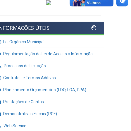
INFORMAÇÕES ÚTEIS
Lei Orgânica Municipal
Regulamentação da Lei de Acesso à Informação
Processos de Licitação
Contratos e Termos Aditivos
Planejamento Orçamentário (LDO, LOA, PPA)
Prestações de Contas
Demonstrativos Fiscais (RGF)
Web Service