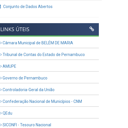
Conjunto de Dados Abertos
LINKS ÚTEIS
Câmara Municipal de BELÉM DE MARIA
Tribunal de Contas do Estado de Pernambuco
AMUPE
Governo de Pernambuco
Controladoria-Geral da União
Confederação Nacional de Municípios - CNM
QEdu
SICONFI - Tesouro Nacional