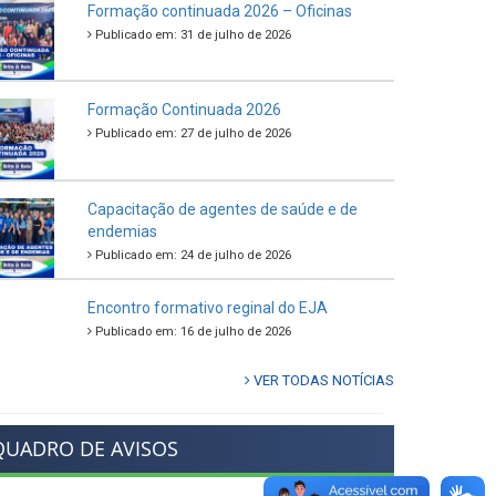
Formação continuada 2026 – Oficinas
Publicado em: 31 de julho de 2026
Formação Continuada 2026
Publicado em: 27 de julho de 2026
Capacitação de agentes de saúde e de
endemias
Publicado em: 24 de julho de 2026
Encontro formativo reginal do EJA
Publicado em: 16 de julho de 2026
VER TODAS NOTÍCIAS
QUADRO DE AVISOS