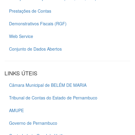
Prestações de Contas
Demonstrativos Fiscais (RGF)
Web Service
Conjunto de Dados Abertos
LINKS ÚTEIS
Câmara Municipal de BELÉM DE MARIA
Tribunal de Contas do Estado de Pernambuco
AMUPE
Governo de Pernambuco