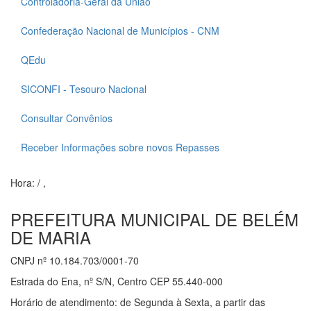
Controladoria-Geral da União
Confederação Nacional de Municípios - CNM
QEdu
SICONFI - Tesouro Nacional
Consultar Convênios
Receber Informações sobre novos Repasses
Hora:
/
,
PREFEITURA MUNICIPAL DE BELÉM
DE MARIA
CNPJ nº 10.184.703/0001-70
Estrada do Ena, nº S/N, Centro CEP 55.440-000
Horário de atendimento: de Segunda à Sexta, a partir das