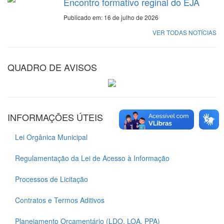
Encontro formativo reginal do EJA
Publicado em: 16 de julho de 2026
VER TODAS NOTÍCIAS
QUADRO DE AVISOS
INFORMAÇÕES ÚTEIS
Lei Orgânica Municipal
Regulamentação da Lei de Acesso à Informação
Processos de Licitação
Contratos e Termos Aditivos
Planejamento Orçamentário (LDO, LOA, PPA)