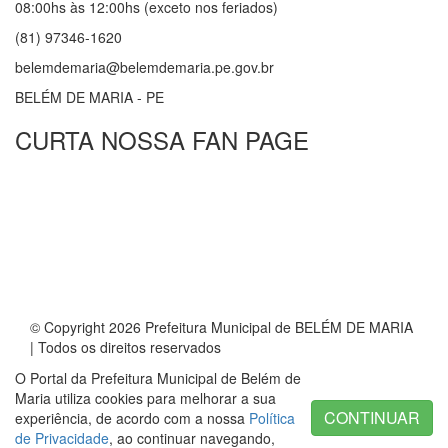
08:00hs às 12:00hs (exceto nos feriados)
(81) 97346-1620
belemdemaria@belemdemaria.pe.gov.br
BELÉM DE MARIA - PE
CURTA NOSSA FAN PAGE
© Copyright 2026 Prefeitura Municipal de BELÉM DE MARIA
| Todos os direitos reservados
O Portal da Prefeitura Municipal de Belém de
Maria utiliza cookies para melhorar a sua
CONTINUAR
experiência, de acordo com a nossa
Política
de Privacidade
, ao continuar navegando,