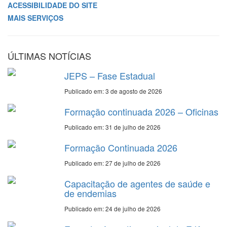
ACESSIBILIDADE DO SITE
MAIS SERVIÇOS
ÚLTIMAS NOTÍCIAS
JEPS – Fase Estadual
Publicado em: 3 de agosto de 2026
Formação continuada 2026 – Oficinas
Publicado em: 31 de julho de 2026
Formação Continuada 2026
Publicado em: 27 de julho de 2026
Capacitação de agentes de saúde e
de endemias
Publicado em: 24 de julho de 2026