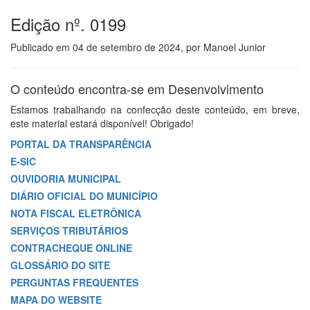
Edição nº. 0199
Publicado em
04 de setembro de 2024
, por
Manoel Junior
O conteúdo encontra-se em Desenvolvimento
Estamos trabalhando na confecção deste conteúdo, em breve,
este material estará disponível! Obrigado!
PORTAL DA TRANSPARÊNCIA
E-SIC
OUVIDORIA MUNICIPAL
DIÁRIO OFICIAL DO MUNICÍPIO
NOTA FISCAL ELETRÔNICA
SERVIÇOS TRIBUTÁRIOS
CONTRACHEQUE ONLINE
GLOSSÁRIO DO SITE
PERGUNTAS FREQUENTES
MAPA DO WEBSITE