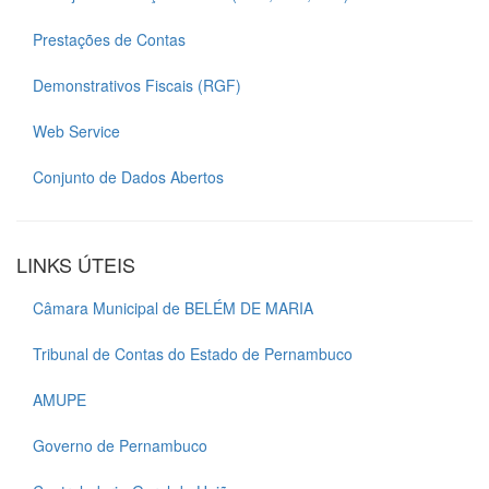
Prestações de Contas
Demonstrativos Fiscais (RGF)
Web Service
Conjunto de Dados Abertos
LINKS ÚTEIS
Câmara Municipal de BELÉM DE MARIA
Tribunal de Contas do Estado de Pernambuco
AMUPE
Governo de Pernambuco