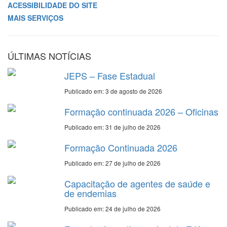
ACESSIBILIDADE DO SITE
MAIS SERVIÇOS
ÚLTIMAS NOTÍCIAS
JEPS – Fase Estadual
Publicado em: 3 de agosto de 2026
Formação continuada 2026 – Oficinas
Publicado em: 31 de julho de 2026
Formação Continuada 2026
Publicado em: 27 de julho de 2026
Capacitação de agentes de saúde e
de endemias
Publicado em: 24 de julho de 2026