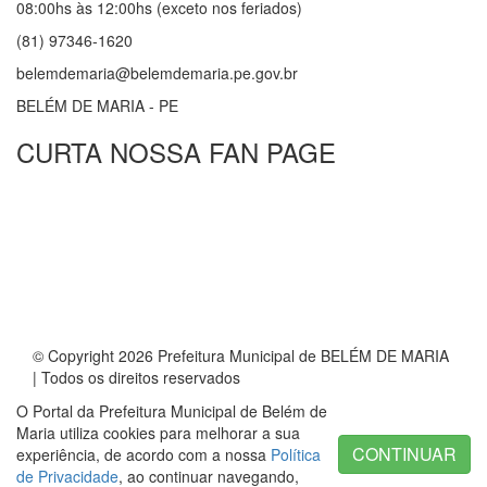
08:00hs às 12:00hs (exceto nos feriados)
(81) 97346-1620
belemdemaria@belemdemaria.pe.gov.br
BELÉM DE MARIA - PE
CURTA NOSSA FAN PAGE
© Copyright 2026 Prefeitura Municipal de BELÉM DE MARIA
| Todos os direitos reservados
O Portal da Prefeitura Municipal de Belém de
Maria utiliza cookies para melhorar a sua
CONTINUAR
experiência, de acordo com a nossa
Política
de Privacidade
, ao continuar navegando,