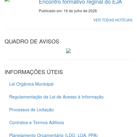
Encontro formativo reginal do EJA
Publicado em: 16 de julho de 2026
VER TODAS NOTÍCIAS
QUADRO DE AVISOS
INFORMAÇÕES ÚTEIS
Lei Orgânica Municipal
Regulamentação da Lei de Acesso à Informação
Processos de Licitação
Contratos e Termos Aditivos
Planejamento Orçamentário (LDO, LOA, PPA)