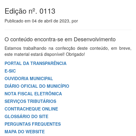
Edição nº. 0113
Publicado em
04 de abril de 2023
, por
O conteúdo encontra-se em Desenvolvimento
Estamos trabalhando na confecção deste conteúdo, em breve,
este material estará disponível! Obrigado!
PORTAL DA TRANSPARÊNCIA
E-SIC
OUVIDORIA MUNICIPAL
DIÁRIO OFICIAL DO MUNICÍPIO
NOTA FISCAL ELETRÔNICA
SERVIÇOS TRIBUTÁRIOS
CONTRACHEQUE ONLINE
GLOSSÁRIO DO SITE
PERGUNTAS FREQUENTES
MAPA DO WEBSITE