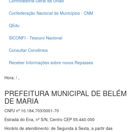
Controladoria-Geral da União
Confederação Nacional de Municípios - CNM
QEdu
SICONFI - Tesouro Nacional
Consultar Convênios
Receber Informações sobre novos Repasses
Hora:
/
,
PREFEITURA MUNICIPAL DE BELÉM
DE MARIA
CNPJ nº 10.184.703/0001-70
Estrada do Ena, nº S/N, Centro CEP 55.440-000
Horário de atendimento: de Segunda à Sexta, a partir das