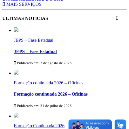
MAIS SERVIÇOS
ÚLTIMAS NOTÍCIAS
JEPS – Fase Estadual
JEPS – Fase Estadual
Publicado em: 3 de agosto de 2026
Formação continuada 2026 – Oficinas
Formação continuada 2026 – Oficinas
Publicado em: 31 de julho de 2026
Formação Continuada 2026