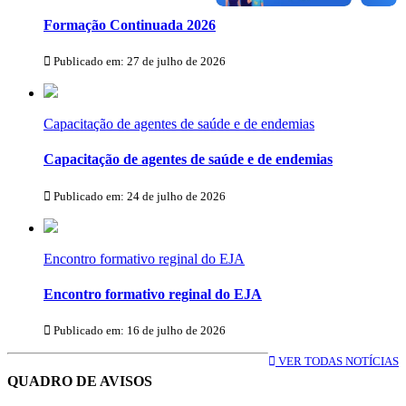
Formação Continuada 2026
Publicado em: 27 de julho de 2026
Capacitação de agentes de saúde e de endemias
Capacitação de agentes de saúde e de endemias
Publicado em: 24 de julho de 2026
Encontro formativo reginal do EJA
Encontro formativo reginal do EJA
Publicado em: 16 de julho de 2026
VER TODAS NOTÍCIAS
QUADRO DE AVISOS