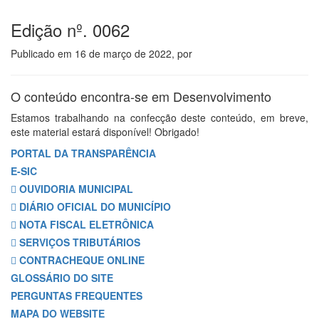
Edição nº. 0062
Publicado em
16 de março de 2022
, por
O conteúdo encontra-se em Desenvolvimento
Estamos trabalhando na confecção deste conteúdo, em breve,
este material estará disponível! Obrigado!
PORTAL DA TRANSPARÊNCIA
E-SIC
OUVIDORIA MUNICIPAL
DIÁRIO OFICIAL DO MUNICÍPIO
NOTA FISCAL ELETRÔNICA
SERVIÇOS TRIBUTÁRIOS
CONTRACHEQUE ONLINE
GLOSSÁRIO DO SITE
PERGUNTAS FREQUENTES
MAPA DO WEBSITE