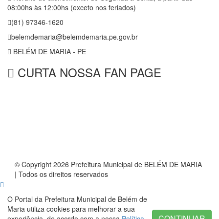
08:00hs às 12:00hs (exceto nos feriados)
(81) 97346-1620
belemdemaria@belemdemaria.pe.gov.br
BELÉM DE MARIA - PE
CURTA NOSSA FAN PAGE
© Copyright 2026 Prefeitura Municipal de BELÉM DE MARIA
| Todos os direitos reservados
O Portal da Prefeitura Municipal de Belém de
Maria utiliza cookies para melhorar a sua
CONTINUAR
experiência, de acordo com a nossa
Política