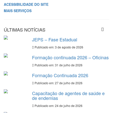
ACESSIBILIDADE DO SITE
MAIS SERVIÇOS
ÚLTIMAS NOTÍCIAS
JEPS – Fase Estadual
Publicado em: 3 de agosto de 2026
Formação continuada 2026 – Oficinas
Publicado em: 31 de julho de 2026
Formação Continuada 2026
Publicado em: 27 de julho de 2026
Capacitação de agentes de saúde e
de endemias
Publicado em: 24 de julho de 2026