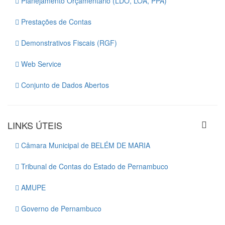
Planejamento Orçamentário (LDO, LOA, PPA)
Prestações de Contas
Demonstrativos Fiscais (RGF)
Web Service
Conjunto de Dados Abertos
LINKS ÚTEIS
Câmara Municipal de BELÉM DE MARIA
Tribunal de Contas do Estado de Pernambuco
AMUPE
Governo de Pernambuco