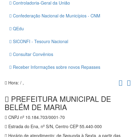
Controladoria-Geral da União
Confederação Nacional de Municípios - CNM
QEdu
SICONFI - Tesouro Nacional
Consultar Convênios
Receber Informações sobre novos Repasses
Hora:
/
,
PREFEITURA MUNICIPAL DE
BELÉM DE MARIA
CNPJ nº 10.184.703/0001-70
Estrada do Ena, nº S/N, Centro CEP 55.440-000
Horário de atendimento: de Segunda à Sexta, a partir das