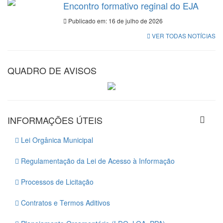
Encontro formativo reginal do EJA
Publicado em: 16 de julho de 2026
VER TODAS NOTÍCIAS
QUADRO DE AVISOS
INFORMAÇÕES ÚTEIS
Lei Orgânica Municipal
Regulamentação da Lei de Acesso à Informação
Processos de Licitação
Contratos e Termos Aditivos