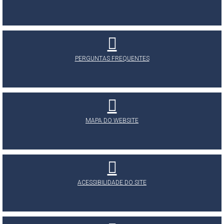
PERGUNTAS FREQUENTES
MAPA DO WEBSITE
ACESSIBILIDADE DO SITE