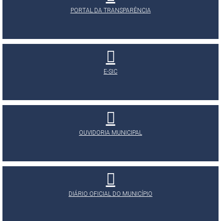
PORTAL DA TRANSPARÊNCIA
E-SIC
OUVIDORIA MUNICIPAL
DIÁRIO OFICIAL DO MUNICÍPIO