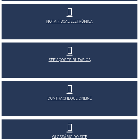
NOTA FISCAL ELETRÔNICA
SERVIÇOS TRIBUTÁRIOS
CONTRACHEQUE ONLINE
GLOSSÁRIO DO SITE