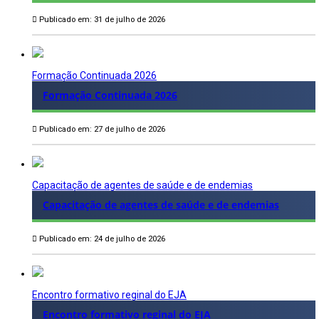
Publicado em: 31 de julho de 2026
Formação Continuada 2026
Formação Continuada 2026
Publicado em: 27 de julho de 2026
Capacitação de agentes de saúde e de endemias
Capacitação de agentes de saúde e de endemias
Publicado em: 24 de julho de 2026
Encontro formativo reginal do EJA
Encontro formativo reginal do EJA