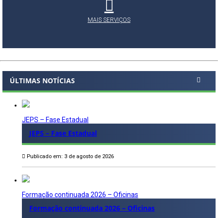
MAIS SERVIÇOS
ÚLTIMAS NOTÍCIAS
JEPS – Fase Estadual
JEPS – Fase Estadual
Publicado em: 3 de agosto de 2026
Formação continuada 2026 – Oficinas
Formação continuada 2026 – Oficinas