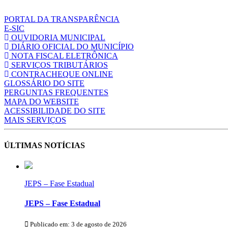
PORTAL DA TRANSPARÊNCIA
E-SIC
OUVIDORIA MUNICIPAL
DIÁRIO OFICIAL DO MUNICÍPIO
NOTA FISCAL ELETRÔNICA
SERVIÇOS TRIBUTÁRIOS
CONTRACHEQUE ONLINE
GLOSSÁRIO DO SITE
PERGUNTAS FREQUENTES
MAPA DO WEBSITE
ACESSIBILIDADE DO SITE
MAIS SERVIÇOS
ÚLTIMAS NOTÍCIAS
JEPS – Fase Estadual
JEPS – Fase Estadual
Publicado em: 3 de agosto de 2026