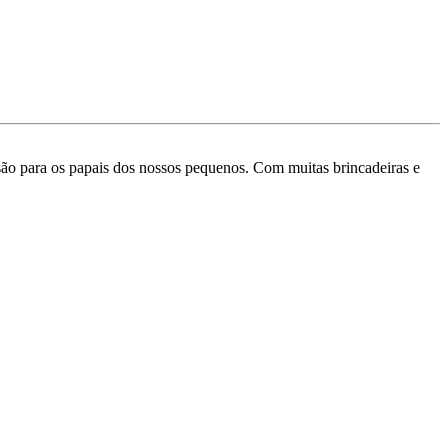
rsão para os papais dos nossos pequenos. Com muitas brincadeiras e