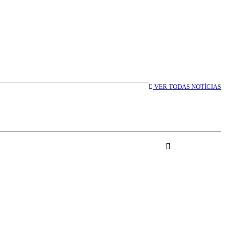
VER TODAS NOTÍCIAS