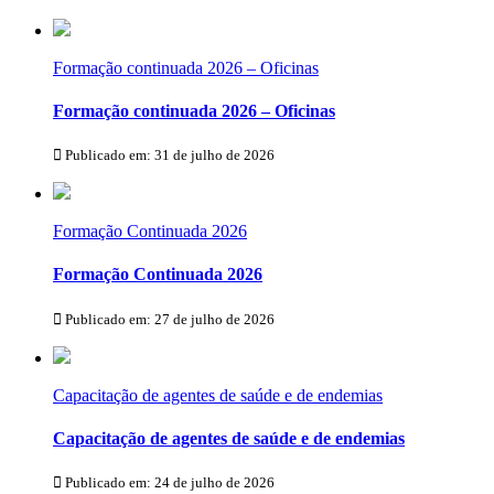
Formação continuada 2026 – Oficinas
Formação continuada 2026 – Oficinas
Publicado em: 31 de julho de 2026
Formação Continuada 2026
Formação Continuada 2026
Publicado em: 27 de julho de 2026
Capacitação de agentes de saúde e de endemias
Capacitação de agentes de saúde e de endemias
Publicado em: 24 de julho de 2026