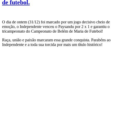
de futebol.
O dia de ontem (31/12) foi marcado por um jogo decisivo cheio de
emoção, o Independente venceu o Paysandu por 2 x 1 e garantiu o
tricampeonato do Campeonato de Belém de Maria de Futebol!
Raça, união e paixão marcaram essa grande conquista. Parabéns ao
Independente e a toda sua torcida por mais um título histórico!