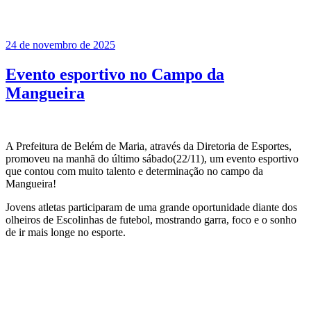
Publicado
24 de novembro de 2025
em
Evento esportivo no Campo da
Mangueira
A Prefeitura de Belém de Maria, através da Diretoria de Esportes,
promoveu na manhã do último sábado(22/11), um evento esportivo
que contou com muito talento e determinação no campo da
Mangueira!
Jovens atletas participaram de uma grande oportunidade diante dos
olheiros de Escolinhas de futebol, mostrando garra, foco e o sonho
de ir mais longe no esporte.