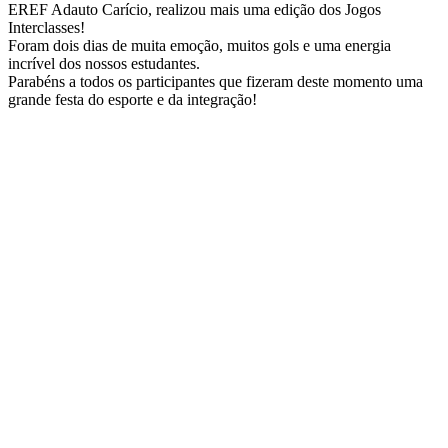
EREF Adauto Carício, realizou mais uma edição dos Jogos
Interclasses!
Foram dois dias de muita emoção, muitos gols e uma energia
incrível dos nossos estudantes.
Parabéns a todos os participantes que fizeram deste momento uma
grande festa do esporte e da integração!