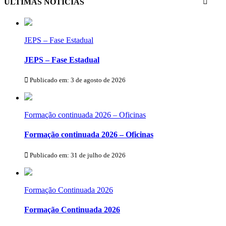
ÚLTIMAS NOTÍCIAS
JEPS – Fase Estadual
JEPS – Fase Estadual
Publicado em: 3 de agosto de 2026
Formação continuada 2026 – Oficinas
Formação continuada 2026 – Oficinas
Publicado em: 31 de julho de 2026
Formação Continuada 2026
Formação Continuada 2026