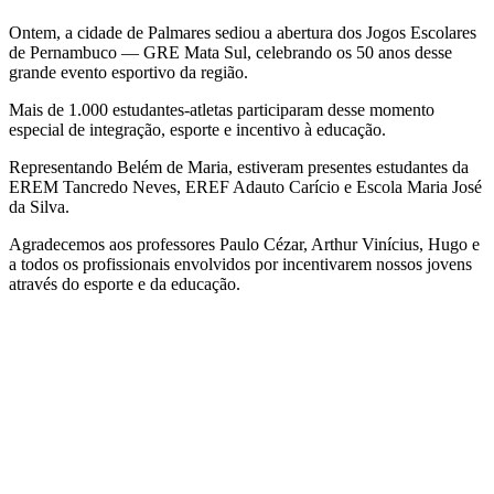
Ontem, a cidade de Palmares sediou a abertura dos Jogos Escolares
de Pernambuco — GRE Mata Sul, celebrando os 50 anos desse
grande evento esportivo da região.
Mais de 1.000 estudantes-atletas participaram desse momento
especial de integração, esporte e incentivo à educação.
Representando Belém de Maria, estiveram presentes estudantes da
EREM Tancredo Neves, EREF Adauto Carício e Escola Maria José
da Silva.
Agradecemos aos professores Paulo Cézar, Arthur Vinícius, Hugo e
a todos os profissionais envolvidos por incentivarem nossos jovens
através do esporte e da educação.