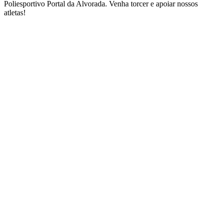
Poliesportivo Portal da Alvorada. Venha torcer e apoiar nossos
atletas!