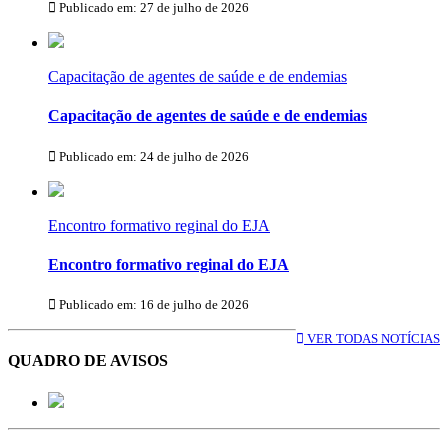
Publicado em: 27 de julho de 2026
Capacitação de agentes de saúde e de endemias
Capacitação de agentes de saúde e de endemias
Publicado em: 24 de julho de 2026
Encontro formativo reginal do EJA
Encontro formativo reginal do EJA
Publicado em: 16 de julho de 2026
VER TODAS NOTÍCIAS
QUADRO DE AVISOS