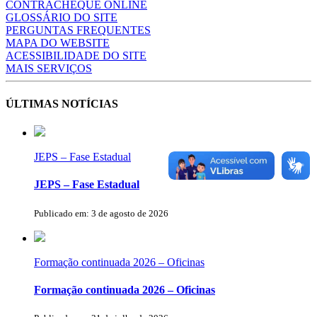
CONTRACHEQUE ONLINE
GLOSSÁRIO DO SITE
PERGUNTAS FREQUENTES
MAPA DO WEBSITE
ACESSIBILIDADE DO SITE
MAIS SERVIÇOS
ÚLTIMAS NOTÍCIAS
JEPS – Fase Estadual
JEPS – Fase Estadual
Publicado em: 3 de agosto de 2026
Formação continuada 2026 – Oficinas
Formação continuada 2026 – Oficinas