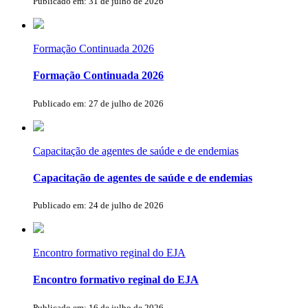
Publicado em: 31 de julho de 2026
Formação Continuada 2026
Formação Continuada 2026
Publicado em: 27 de julho de 2026
Capacitação de agentes de saúde e de endemias
Capacitação de agentes de saúde e de endemias
Publicado em: 24 de julho de 2026
Encontro formativo reginal do EJA
Encontro formativo reginal do EJA
Publicado em: 16 de julho de 2026