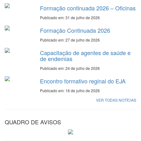
Formação continuada 2026 – Oficinas
Publicado em: 31 de julho de 2026
Formação Continuada 2026
Publicado em: 27 de julho de 2026
Capacitação de agentes de saúde e
de endemias
Publicado em: 24 de julho de 2026
Encontro formativo reginal do EJA
Publicado em: 16 de julho de 2026
VER TODAS NOTÍCIAS
QUADRO DE AVISOS