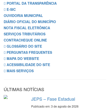
PORTAL DA TRANSPARÊNCIA
E-SIC
OUVIDORIA MUNICIPAL
DIÁRIO OFICIAL DO MUNICÍPIO
NOTA FISCAL ELETRÔNICA
SERVIÇOS TRIBUTÁRIOS
CONTRACHEQUE ONLINE
GLOSSÁRIO DO SITE
PERGUNTAS FREQUENTES
MAPA DO WEBSITE
ACESSIBILIDADE DO SITE
MAIS SERVIÇOS
ÚLTIMAS NOTÍCIAS
JEPS – Fase Estadual
Publicado em: 3 de agosto de 2026