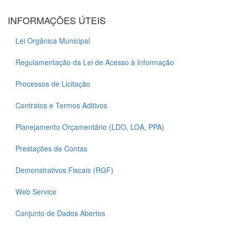
INFORMAÇÕES ÚTEIS
Lei Orgânica Municipal
Regulamentação da Lei de Acesso à Informação
Processos de Licitação
Contratos e Termos Aditivos
Planejamento Orçamentário (LDO, LOA, PPA)
Prestações de Contas
Demonstrativos Fiscais (RGF)
Web Service
Conjunto de Dados Abertos