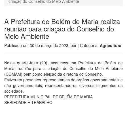
criação do Conselho do Meio Ambiente
A Prefeitura de Belém de Maria realiza
reunião para criação do Conselho do
Meio Ambiente
Publicado em
30 de março de 2023
, por
| Categoria:
Agricultura
Nesta quarta-feira (29), aconteceu na Prefeitura de Belém de
Maria, reunião para a criação do Conselho do Meio Ambiente
(COMAM) bem como eleição da diretoria do Conselho.
Estiveram presentes representantes de órgãos governamentais e
não governamentais, representando os diversos segmentos da
sociedade.
PREFEITURA MUNICIPAL DE BELÉM DE MARIA
SERIEDADE E TRABALHO