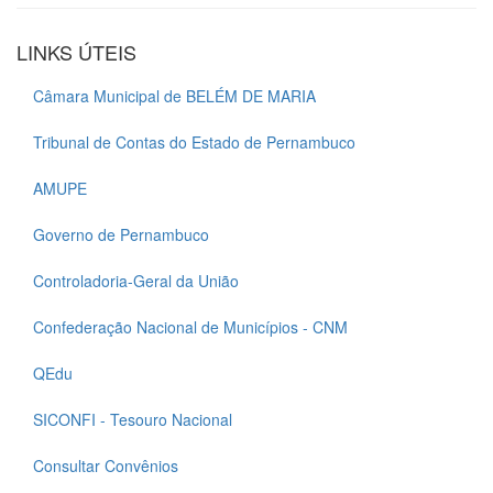
LINKS ÚTEIS
Câmara Municipal de BELÉM DE MARIA
Tribunal de Contas do Estado de Pernambuco
AMUPE
Governo de Pernambuco
Controladoria-Geral da União
Confederação Nacional de Municípios - CNM
QEdu
SICONFI - Tesouro Nacional
Consultar Convênios