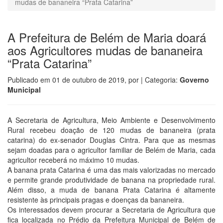
mudas de bananeira “Prata Catarina”
A Prefeitura de Belém de Maria doará
aos Agricultores mudas de bananeira
“Prata Catarina”
Publicado em
01 de outubro de 2019
, por
| Categoria:
Governo
Municipal
A Secretaria de Agricultura, Meio Ambiente e Desenvolvimento
Rural recebeu doação de 120 mudas de bananeira (prata
catarina) do ex-senador Douglas Cintra. Para que as mesmas
sejam doadas para o agricultor familiar de Belém de Maria, cada
agricultor receberá no máximo 10 mudas.
A banana prata Catarina é uma das mais valorizadas no mercado
e permite grande produtividade de banana na propriedade rural.
Além disso, a muda de banana Prata Catarina é altamente
resistente às princip
ais pragas e doenças da bananeira.
Os interessados devem procurar a Secretaria de Agricultura que
fica localizada no Prédio da Prefeitura Municipal de Belém de