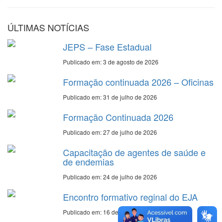
ÚLTIMAS NOTÍCIAS
JEPS – Fase Estadual
Publicado em: 3 de agosto de 2026
Formação continuada 2026 – Oficinas
Publicado em: 31 de julho de 2026
Formação Continuada 2026
Publicado em: 27 de julho de 2026
Capacitação de agentes de saúde e
de endemias
Publicado em: 24 de julho de 2026
Encontro formativo reginal do EJA
Publicado em: 16 de julho de 2026