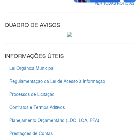
VER TODAS NOTÍCIAS
QUADRO DE AVISOS
INFORMAÇÕES ÚTEIS
Lei Orgânica Municipal
Regulamentação da Lei de Acesso à Informação
Processos de Licitação
Contratos e Termos Aditivos
Planejamento Orçamentário (LDO, LOA, PPA)
Prestações de Contas