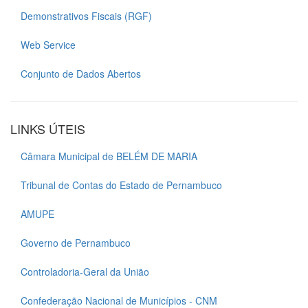
Demonstrativos Fiscais (RGF)
Web Service
Conjunto de Dados Abertos
LINKS ÚTEIS
Câmara Municipal de BELÉM DE MARIA
Tribunal de Contas do Estado de Pernambuco
AMUPE
Governo de Pernambuco
Controladoria-Geral da União
Confederação Nacional de Municípios - CNM