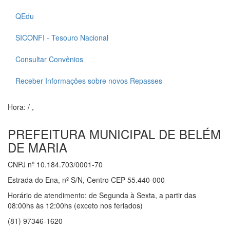
QEdu
SICONFI - Tesouro Nacional
Consultar Convênios
Receber Informações sobre novos Repasses
Hora:
/
,
PREFEITURA MUNICIPAL DE BELÉM
DE MARIA
CNPJ nº 10.184.703/0001-70
Estrada do Ena, nº S/N, Centro CEP 55.440-000
Horário de atendimento: de Segunda à Sexta, a partir das
08:00hs às 12:00hs (exceto nos feriados)
(81) 97346-1620