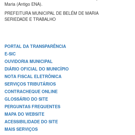
Maria (Antigo ENA).
PREFEITURA MUNICIPAL DE BELÉM DE MARIA
SERIEDADE E TRABALHO
PORTAL DA TRANSPARÊNCIA
E-SIC
OUVIDORIA MUNICIPAL
DIÁRIO OFICIAL DO MUNICÍPIO
NOTA FISCAL ELETRÔNICA
SERVIÇOS TRIBUTÁRIOS
CONTRACHEQUE ONLINE
GLOSSÁRIO DO SITE
PERGUNTAS FREQUENTES
MAPA DO WEBSITE
ACESSIBILIDADE DO SITE
MAIS SERVIÇOS