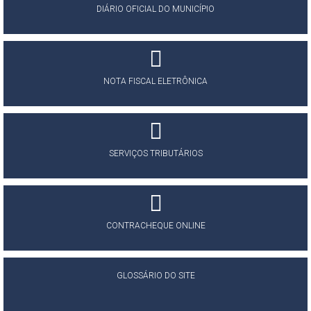
DIÁRIO OFICIAL DO MUNICÍPIO
NOTA FISCAL ELETRÔNICA
SERVIÇOS TRIBUTÁRIOS
CONTRACHEQUE ONLINE
GLOSSÁRIO DO SITE