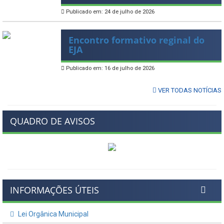
Publicado em: 24 de julho de 2026
Encontro formativo reginal do
EJA
Publicado em: 16 de julho de 2026
VER TODAS NOTÍCIAS
QUADRO DE AVISOS
INFORMAÇÕES ÚTEIS
Lei Orgânica Municipal