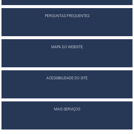
PERGUNTAS FREQUENTES
MAPA DO WEBSITE
ACESSIBILIDADE DO SITE
MAIS SERVIÇOS