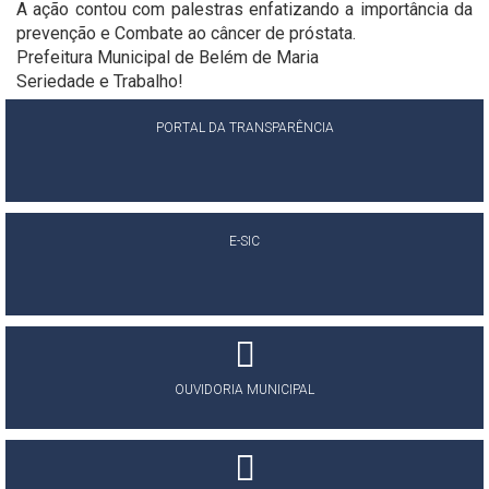
A ação contou com palestras enfatizando a importância da
prevenção e Combate ao câncer de próstata.
Prefeitura Municipal de Belém de Maria
Seriedade e Trabalho!
PORTAL DA TRANSPARÊNCIA
E-SIC
OUVIDORIA MUNICIPAL