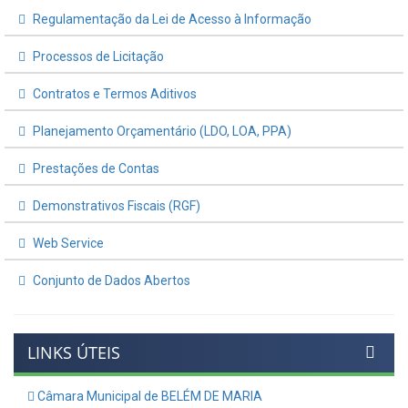
Regulamentação da Lei de Acesso à Informação
Processos de Licitação
Contratos e Termos Aditivos
Planejamento Orçamentário (LDO, LOA, PPA)
Prestações de Contas
Demonstrativos Fiscais (RGF)
Web Service
Conjunto de Dados Abertos
LINKS ÚTEIS
Câmara Municipal de BELÉM DE MARIA