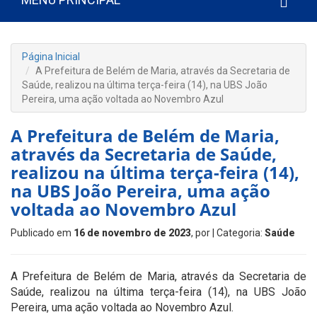
Página Inicial
A Prefeitura de Belém de Maria, através da Secretaria de
Saúde, realizou na última terça-feira (14), na UBS João
Pereira, uma ação voltada ao Novembro Azul
A Prefeitura de Belém de Maria,
através da Secretaria de Saúde,
realizou na última terça-feira (14),
na UBS João Pereira, uma ação
voltada ao Novembro Azul
Publicado em
16 de novembro de 2023
, por
| Categoria:
Saúde
A Prefeitura de Belém de Maria, através da Secretaria de
Saúde, realizou na última terça-feira (14), na UBS João
Pereira, uma ação voltada ao Novembro Azul.