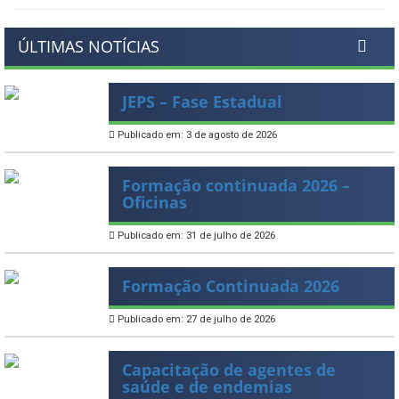
ÚLTIMAS NOTÍCIAS
JEPS – Fase Estadual
Publicado em: 3 de agosto de 2026
Formação continuada 2026 –
Oficinas
Publicado em: 31 de julho de 2026
Formação Continuada 2026
Publicado em: 27 de julho de 2026
Capacitação de agentes de
saúde e de endemias