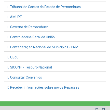
Tribunal de Contas do Estado de Pernambuco
AMUPE
Governo de Pernambuco
Controladoria-Geral da União
Confederação Nacional de Municípios - CNM
QEdu
SICONFI - Tesouro Nacional
Consultar Convênios
Receber Informações sobre novos Repasses