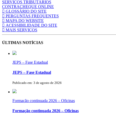
SERVIÇOS TRIBUTÁRIOS
CONTRACHEQUE ONLINE
GLOSSÁRIO DO SITE
PERGUNTAS FREQUENTES
MAPA DO WEBSITE
ACESSIBILIDADE DO SITE
MAIS SERVIÇOS
ÚLTIMAS NOTÍCIAS
JEPS – Fase Estadual
JEPS – Fase Estadual
Publicado em: 3 de agosto de 2026
Formação continuada 2026 – Oficinas
Formação continuada 2026 – Oficinas