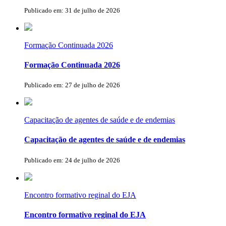
Publicado em: 31 de julho de 2026
Formação Continuada 2026
Formação Continuada 2026
Publicado em: 27 de julho de 2026
Capacitação de agentes de saúde e de endemias
Capacitação de agentes de saúde e de endemias
Publicado em: 24 de julho de 2026
Encontro formativo reginal do EJA
Encontro formativo reginal do EJA