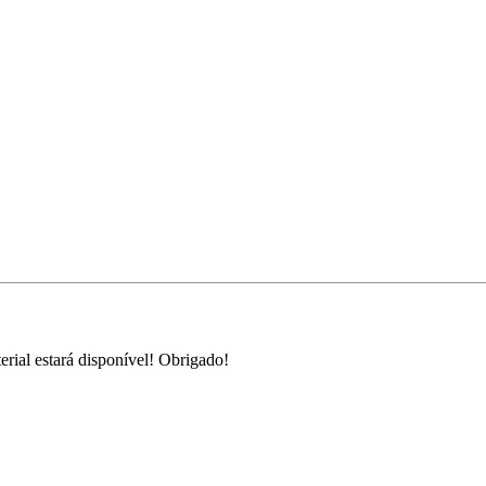
rial estará disponível! Obrigado!