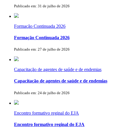
Publicado em: 31 de julho de 2026
Formação Continuada 2026
Formação Continuada 2026
Publicado em: 27 de julho de 2026
Capacitação de agentes de saúde e de endemias
Capacitação de agentes de saúde e de endemias
Publicado em: 24 de julho de 2026
Encontro formativo reginal do EJA
Encontro formativo reginal do EJA