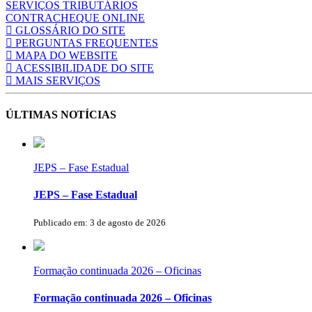
SERVIÇOS TRIBUTÁRIOS
CONTRACHEQUE ONLINE
GLOSSÁRIO DO SITE
PERGUNTAS FREQUENTES
MAPA DO WEBSITE
ACESSIBILIDADE DO SITE
MAIS SERVIÇOS
ÚLTIMAS NOTÍCIAS
JEPS – Fase Estadual
JEPS – Fase Estadual
Publicado em: 3 de agosto de 2026
Formação continuada 2026 – Oficinas
Formação continuada 2026 – Oficinas