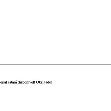
rial estará disponível! Obrigado!