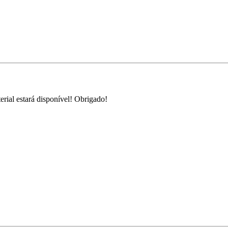
rial estará disponível! Obrigado!