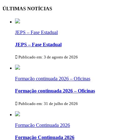
ÚLTIMAS NOTÍCIAS
JEPS – Fase Estadual
JEPS – Fase Estadual
Publicado em: 3 de agosto de 2026
Formação continuada 2026 – Oficinas
Formação continuada 2026 – Oficinas
Publicado em: 31 de julho de 2026
Formação Continuada 2026
Formação Continuada 2026