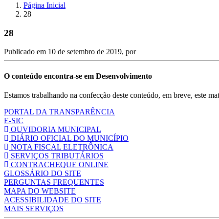
Página Inicial
28
28
Publicado em
10 de setembro de 2019
, por
O conteúdo encontra-se em Desenvolvimento
Estamos trabalhando na confecção deste conteúdo, em breve, este mate
PORTAL DA TRANSPARÊNCIA
E-SIC
OUVIDORIA MUNICIPAL
DIÁRIO OFICIAL DO MUNICÍPIO
NOTA FISCAL ELETRÔNICA
SERVIÇOS TRIBUTÁRIOS
CONTRACHEQUE ONLINE
GLOSSÁRIO DO SITE
PERGUNTAS FREQUENTES
MAPA DO WEBSITE
ACESSIBILIDADE DO SITE
MAIS SERVIÇOS