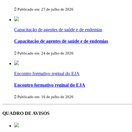
Publicado em: 27 de julho de 2026
Capacitação de agentes de saúde e de endemias
Capacitação de agentes de saúde e de endemias
Publicado em: 24 de julho de 2026
Encontro formativo reginal do EJA
Encontro formativo reginal do EJA
Publicado em: 16 de julho de 2026
QUADRO DE AVISOS