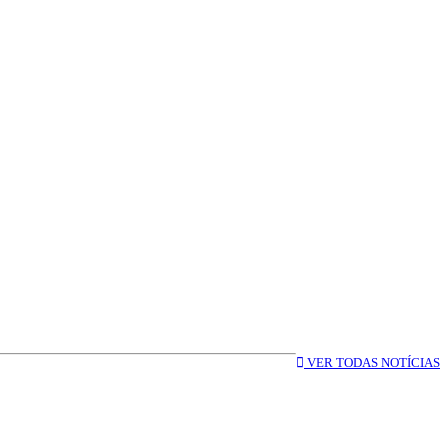
VER TODAS NOTÍCIAS