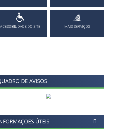
ACESSIBILIDADE DO SITE
MAIS SERVIÇOS
QUADRO DE AVISOS
INFORMAÇÕES ÚTEIS