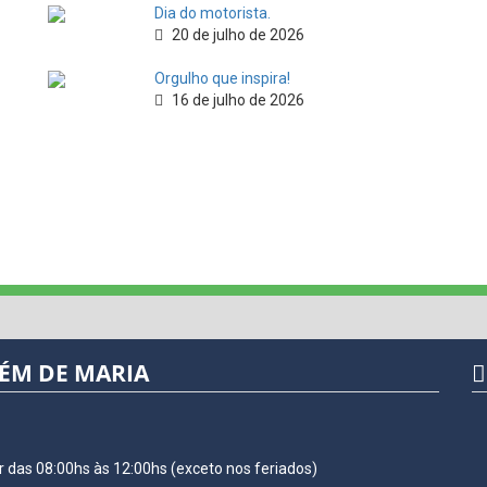
Dia do motorista.
20 de julho de 2026
Orgulho que inspira!
16 de julho de 2026
LÉM DE MARIA
r das 08:00hs às 12:00hs (exceto nos feriados)