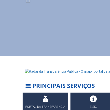
PRINCIPAIS SERVIÇOS
PORTAL DA TRANSPARÊNCIA
E-SIC