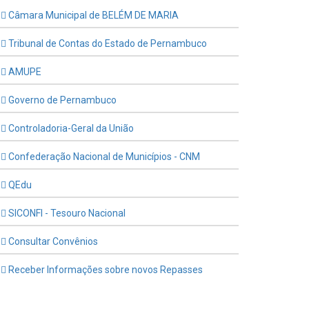
Câmara Municipal de BELÉM DE MARIA
Tribunal de Contas do Estado de Pernambuco
AMUPE
Governo de Pernambuco
Controladoria-Geral da União
Confederação Nacional de Municípios - CNM
QEdu
SICONFI - Tesouro Nacional
Consultar Convênios
Receber Informações sobre novos Repasses