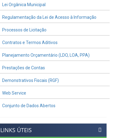
Lei Orgânica Municipal
Regulamentação da Lei de Acesso à Informação
Processos de Licitação
Contratos e Termos Aditivos
Planejamento Orçamentário (LDO, LOA, PPA)
Prestações de Contas
Demonstrativos Fiscais (RGF)
Web Service
Conjunto de Dados Abertos
LINKS ÚTEIS