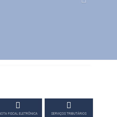
NOTA FISCAL ELETRÔNICA
SERVIÇOS TRIBUTÁRIOS