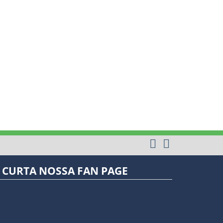
CURTA NOSSA FAN PAGE