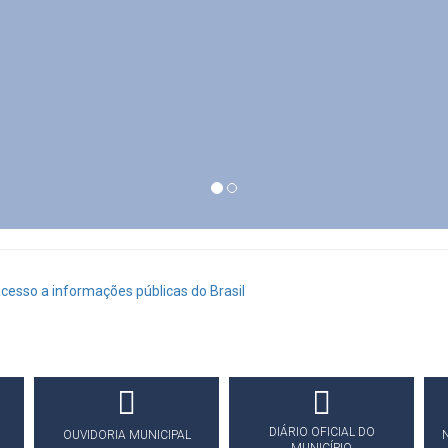
DIÁRIO OFICIAL DO
OUVIDORIA MUNICIPAL