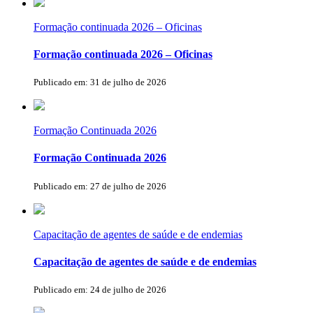
Formação continuada 2026 – Oficinas
Formação continuada 2026 – Oficinas
Publicado em: 31 de julho de 2026
Formação Continuada 2026
Formação Continuada 2026
Publicado em: 27 de julho de 2026
Capacitação de agentes de saúde e de endemias
Capacitação de agentes de saúde e de endemias
Publicado em: 24 de julho de 2026