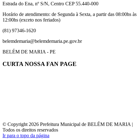
Estrada do Ena, nº S/N, Centro CEP 55.440-000
Horário de atendimento: de Segunda à Sexta, a partir das 08:00hs às
12:00hs (exceto nos feriados)
(81) 97346-1620
belemdemaria@belemdemaria.pe.gov.br
BELÉM DE MARIA - PE
CURTA NOSSA FAN PAGE
© Copyright 2026 Prefeitura Municipal de BELÉM DE MARIA |
Todos os direitos reservados
Ir para o topo da página