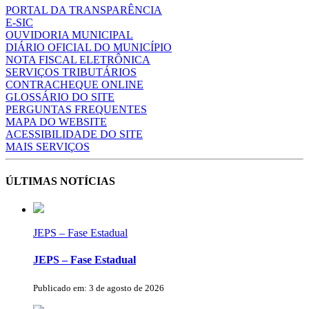
PORTAL DA TRANSPARÊNCIA
E-SIC
OUVIDORIA MUNICIPAL
DIÁRIO OFICIAL DO MUNICÍPIO
NOTA FISCAL ELETRÔNICA
SERVIÇOS TRIBUTÁRIOS
CONTRACHEQUE ONLINE
GLOSSÁRIO DO SITE
PERGUNTAS FREQUENTES
MAPA DO WEBSITE
ACESSIBILIDADE DO SITE
MAIS SERVIÇOS
ÚLTIMAS NOTÍCIAS
JEPS – Fase Estadual
JEPS – Fase Estadual
Publicado em: 3 de agosto de 2026